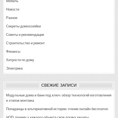
Мебель
Новости
Разное
Секреты домохозяйки
Советы и рекомендации
Строительство и ремонт
Финансы
Хитрости по дому
Электрика
СВЕЖИЕ ЗАПИСИ
Модульные дома и бани под ключ: обзор технологий изготовления
и этапов монтажа
Попаданцы в альтернативной истории: чтение онлайн бесплатно
ЧОП: почему у каждого объекта своя логика защиты