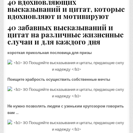
40 вдохновляющих
высказываний и цитат, которые
вдохновляют и мотивируют
40 забавных высказываний и
цитат на различные жизненные
случаи и для каждого дня
короткая прикольная пословица для призы
Поищите храбрость осуществить собственные мечты
Не нужно позволять людям с узеньким кругозором говорить
вам …