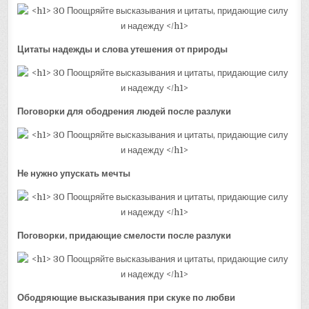
Цитаты надежды и слова утешения от природы
Поговорки для ободрения людей после разлуки
Не нужно упускать мечты
Поговорки, придающие смелости после разлуки
Ободряющие высказывания при скуке по любви