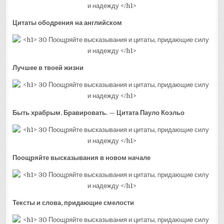
Цитаты ободрения на английском
Лучшее в твоей жизни
Быть храбрым. Бравировать. — Цитата Пауло Коэльо
Поощряйте высказывания в новом начале
Тексты и слова, придающие смелости