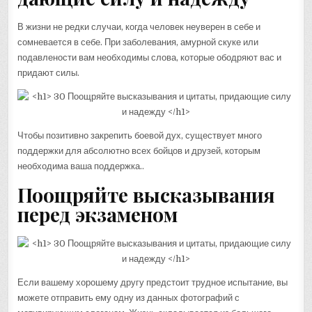
В жизни не редки случаи, когда человек неуверен в себе и
сомневается в себе. При заболевания, амурной скуке или
подавлености вам необходимы слова, которые ободряют вас и
придают силы.
Чтобы позитивно закрепить боевой дух, существует много
поддержки для абсолютно всех бойцов и друзей, которым
необходима ваша поддержка..
Поощряйте высказывания
перед экзаменом
Если вашему хорошему другу предстоит трудное испытание, вы
можете отправить ему одну из данных фотографий с