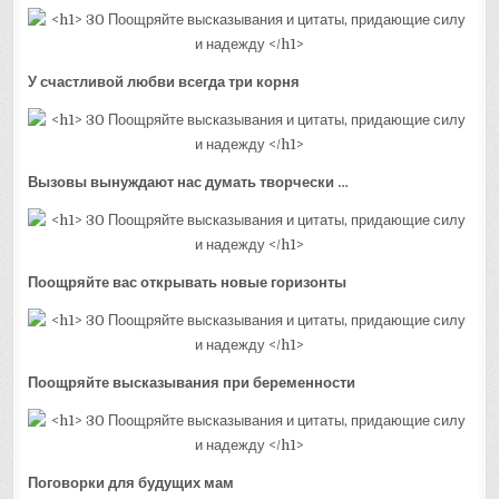
У счастливой любви всегда три корня
Вызовы вынуждают нас думать творчески …
Поощряйте вас открывать новые горизонты
Поощряйте высказывания при беременности
Поговорки для будущих мам