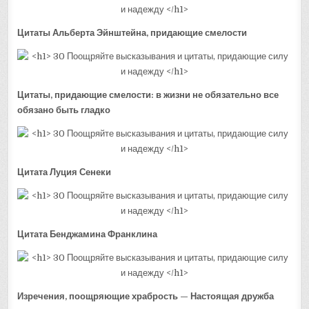
Цитаты Альберта Эйнштейна, придающие смелости
Цитаты, придающие смелости: в жизни не обязательно все
обязано быть гладко
Цитата Луция Сенеки
Цитата Бенджамина Франклина
Изречения, поощряющие храбрость — Настоящая дружба