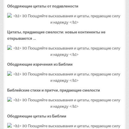
Ободряющие цитаты от подавлености
Цитаты, придающие смелости: новые континенты не
открываются …
Ободряющие изречения из Библии
Библейские стихи и притчи, придающие смелости
Ободряющие цитаты из Библии