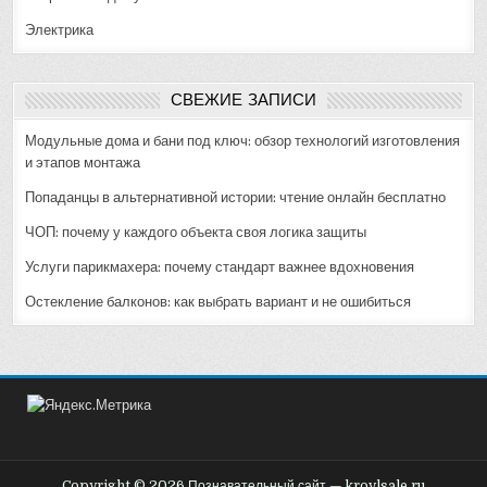
Электрика
СВЕЖИЕ ЗАПИСИ
Модульные дома и бани под ключ: обзор технологий изготовления
и этапов монтажа
Попаданцы в альтернативной истории: чтение онлайн бесплатно
ЧОП: почему у каждого объекта своя логика защиты
Услуги парикмахера: почему стандарт важнее вдохновения
Остекление балконов: как выбрать вариант и не ошибиться
Copyright © 2026 Познавательный сайт — krovlsale.ru