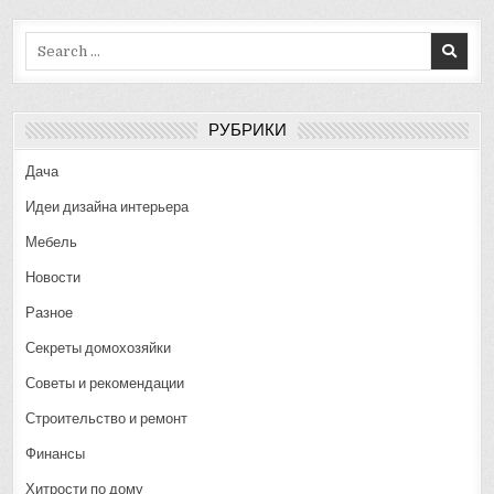
Search
for:
РУБРИКИ
Дача
Идеи дизайна интерьера
Мебель
Новости
Разное
Секреты домохозяйки
Советы и рекомендации
Строительство и ремонт
Финансы
Хитрости по дому