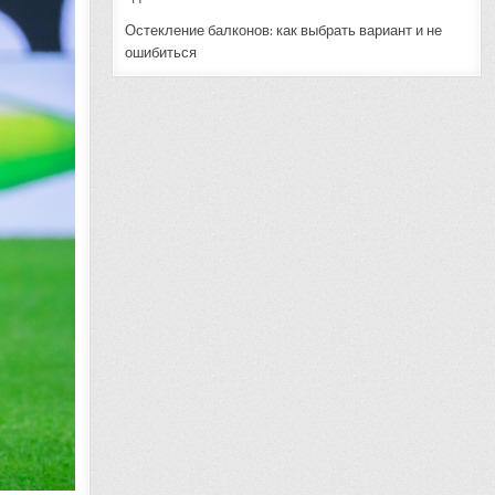
Остекление балконов: как выбрать вариант и не
ошибиться