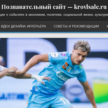
Познавательный сайт — krovlsale.ru
ии о событиях в экономике, политике, социальной жизни, культуре
ИДЕИ ДИЗАЙНА ИНТЕРЬЕРА
СОВЕТЫ И РЕКОМЕНДАЦИИ