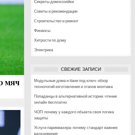
Секреты домохозяйки
Советы и рекомендации
Строительство и ремонт
Финансы
Хитрости по дому
Электрика
СВЕЖИЕ ЗАПИСИ
о мяч
Модульные дома и бани под ключ: обзор
технологий изготовления и этапов монтажа
Попаданцы в альтернативной истории: чтение
онлайн бесплатно
ЧОП: почему у каждого объекта своя логика
защиты
Услуги парикмахера: почему стандарт важнее
вдохновения