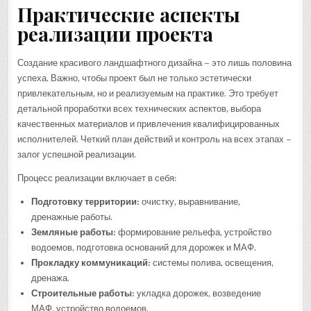
Практические аспекты
реализации проекта
Создание красивого ландшафтного дизайна – это лишь половина
успеха. Важно, чтобы проект был не только эстетически
привлекательным, но и реализуемым на практике. Это требует
детальной проработки всех технических аспектов, выбора
качественных материалов и привлечения квалифицированных
исполнителей. Четкий план действий и контроль на всех этапах –
залог успешной реализации.
Процесс реализации включает в себя:
Подготовку территории:
очистку, выравнивание,
дренажные работы.
Земляные работы:
формирование рельефа, устройство
водоемов, подготовка оснований для дорожек и МАФ.
Прокладку коммуникаций:
системы полива, освещения,
дренажа.
Строительные работы:
укладка дорожек, возведение
МАФ, устройство водоемов.