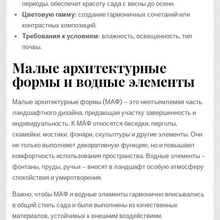
периоды, обеспечит красоту сада с весны до осени.
Цветовую гамму:
создание гармоничных сочетаний или
контрастных композиций.
Требования к условиям:
влажность, освещенность, тип
почвы.
Малые архитектурные
формы и водные элементы
Малые архитектурные формы (МАФ) – это неотъемлемая часть
ландшафтного дизайна, придающая участку завершенность и
индивидуальность. К МАФ относятся беседки, перголы,
скамейки, мостики, фонари, скульптуры и другие элементы. Они
не только выполняют декоративную функцию, но и повышают
комфортность использования пространства. Водные элементы –
фонтаны, пруды, ручьи – вносят в ландшафт особую атмосферу
спокойствия и умиротворения.
Важно, чтобы МАФ и водные элементы гармонично вписывались
в общий стиль сада и были выполнены из качественных
материалов, устойчивых к внешним воздействиям.