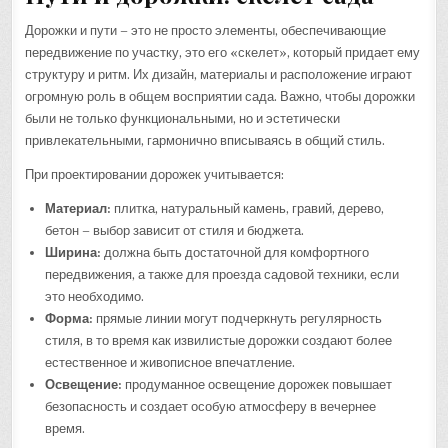
Дорожки и пути – это не просто элементы, обеспечивающие
передвижение по участку, это его «скелет», который придает ему
структуру и ритм. Их дизайн, материалы и расположение играют
огромную роль в общем восприятии сада. Важно, чтобы дорожки
были не только функциональными, но и эстетически
привлекательными, гармонично вписываясь в общий стиль.
При проектировании дорожек учитывается:
Материал:
плитка, натуральный камень, гравий, дерево,
бетон – выбор зависит от стиля и бюджета.
Ширина:
должна быть достаточной для комфортного
передвижения, а также для проезда садовой техники, если
это необходимо.
Форма:
прямые линии могут подчеркнуть регулярность
стиля, в то время как извилистые дорожки создают более
естественное и живописное впечатление.
Освещение:
продуманное освещение дорожек повышает
безопасность и создает особую атмосферу в вечернее
время.