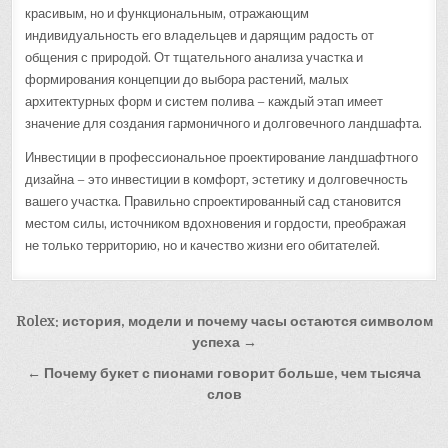
красивым, но и функциональным, отражающим
индивидуальность его владельцев и дарящим радость от
общения с природой. От тщательного анализа участка и
формирования концепции до выбора растений, малых
архитектурных форм и систем полива – каждый этап имеет
значение для создания гармоничного и долговечного ландшафта.
Инвестиции в профессиональное проектирование ландшафтного
дизайна – это инвестиции в комфорт, эстетику и долговечность
вашего участка. Правильно спроектированный сад становится
местом силы, источником вдохновения и гордости, преображая
не только территорию, но и качество жизни его обитателей.
Навигация
Rolex: история, модели и почему часы остаются символом
по
успеха →
записям
← Почему букет с пионами говорит больше, чем тысяча
слов