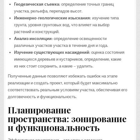
Геодезическая съемка:
определение точных границ
участка, рельефа, перепадов высот.
Инженерно-геологические изыскания:
изучение типа
грунта, уровня грунтовых вод, что влияет на выбор
растений и конструкций.
Анализ инсоляции:
определение освещенности
различных участков участка в течение дня и года.
Изучение существующих насаждений:
оценка состояния
имеющихся деревьев и кустарников, определение, какие
из них стоит сохранить, а какие – удалить.
Полученные данные позволяют избежать ошибок на этапе
реализации и создать проект, который будет максимально
соответствовать реальным условиям участка, обеспечивая его
долговечность и функциональность.
Планирование
пространства: зонирование
и функциональность