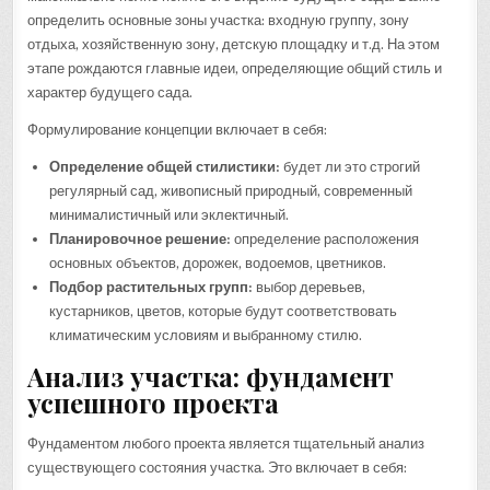
определить основные зоны участка: входную группу, зону
отдыха, хозяйственную зону, детскую площадку и т.д. На этом
этапе рождаются главные идеи, определяющие общий стиль и
характер будущего сада.
Формулирование концепции включает в себя:
Определение общей стилистики:
будет ли это строгий
регулярный сад, живописный природный, современный
минималистичный или эклектичный.
Планировочное решение:
определение расположения
основных объектов, дорожек, водоемов, цветников.
Подбор растительных групп:
выбор деревьев,
кустарников, цветов, которые будут соответствовать
климатическим условиям и выбранному стилю.
Анализ участка: фундамент
успешного проекта
Фундаментом любого проекта является тщательный анализ
существующего состояния участка. Это включает в себя: