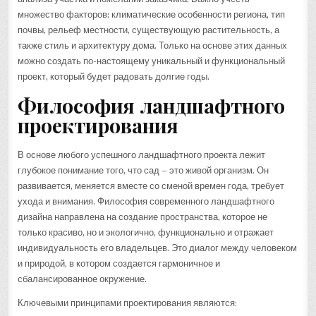
множество факторов: климатические особенности региона, тип
почвы, рельеф местности, существующую растительность, а
также стиль и архитектуру дома. Только на основе этих данных
можно создать по-настоящему уникальный и функциональный
проект, который будет радовать долгие годы.
Философия ландшафтного
проектирования
В основе любого успешного ландшафтного проекта лежит
глубокое понимание того, что сад – это живой организм. Он
развивается, меняется вместе со сменой времен года, требует
ухода и внимания. Философия современного ландшафтного
дизайна направлена на создание пространства, которое не
только красиво, но и экологично, функционально и отражает
индивидуальность его владельцев. Это диалог между человеком
и природой, в котором создается гармоничное и
сбалансированное окружение.
Ключевыми принципами проектирования являются: