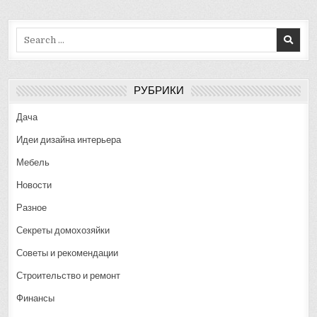
Search
for:
РУБРИКИ
Дача
Идеи дизайна интерьера
Мебель
Новости
Разное
Секреты домохозяйки
Советы и рекомендации
Строительство и ремонт
Финансы