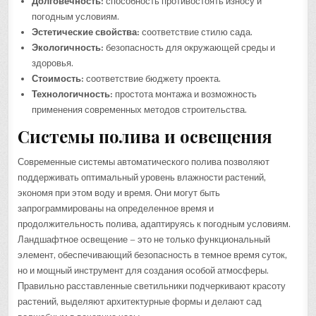
Долговечность:
способность противостоять износу и
погодным условиям.
Эстетические свойства:
соответствие стилю сада.
Экологичность:
безопасность для окружающей среды и
здоровья.
Стоимость:
соответствие бюджету проекта.
Технологичность:
простота монтажа и возможность
применения современных методов строительства.
Системы полива и освещения
Современные системы автоматического полива позволяют
поддерживать оптимальный уровень влажности растений,
экономя при этом воду и время. Они могут быть
запрограммированы на определенное время и
продолжительность полива, адаптируясь к погодным условиям.
Ландшафтное освещение – это не только функциональный
элемент, обеспечивающий безопасность в темное время суток,
но и мощный инструмент для создания особой атмосферы.
Правильно расставленные светильники подчеркивают красоту
растений, выделяют архитектурные формы и делают сад