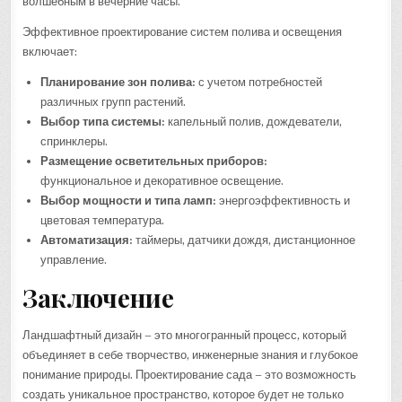
волшебным в вечерние часы.
Эффективное проектирование систем полива и освещения
включает:
Планирование зон полива:
с учетом потребностей
различных групп растений.
Выбор типа системы:
капельный полив, дождеватели,
спринклеры.
Размещение осветительных приборов:
функциональное и декоративное освещение.
Выбор мощности и типа ламп:
энергоэффективность и
цветовая температура.
Автоматизация:
таймеры, датчики дождя, дистанционное
управление.
Заключение
Ландшафтный дизайн – это многогранный процесс, который
объединяет в себе творчество, инженерные знания и глубокое
понимание природы. Проектирование сада – это возможность
создать уникальное пространство, которое будет не только