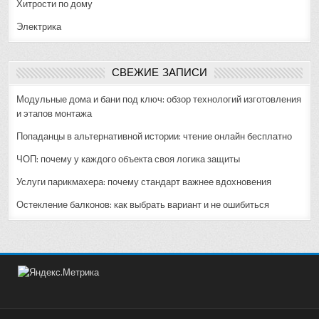
Хитрости по дому
Электрика
СВЕЖИЕ ЗАПИСИ
Модульные дома и бани под ключ: обзор технологий изготовления
и этапов монтажа
Попаданцы в альтернативной истории: чтение онлайн бесплатно
ЧОП: почему у каждого объекта своя логика защиты
Услуги парикмахера: почему стандарт важнее вдохновения
Остекление балконов: как выбрать вариант и не ошибиться