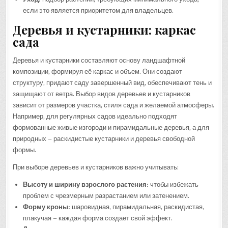
если это является приоритетом для владельцев.
Деревья и кустарники: каркас
сада
Деревья и кустарники составляют основу ландшафтной
композиции, формируя её каркас и объем. Они создают
структуру, придают саду завершенный вид, обеспечивают тень и
защищают от ветра. Выбор видов деревьев и кустарников
зависит от размеров участка, стиля сада и желаемой атмосферы.
Например, для регулярных садов идеально подходят
формованные живые изгороди и пирамидальные деревья, а для
природных – раскидистые кустарники и деревья свободной
формы.
При выборе деревьев и кустарников важно учитывать:
Высоту и ширину взрослого растения:
чтобы избежать
проблем с чрезмерным разрастанием или затенением.
Форму кроны:
шаровидная, пирамидальная, раскидистая,
плакучая – каждая форма создает свой эффект.