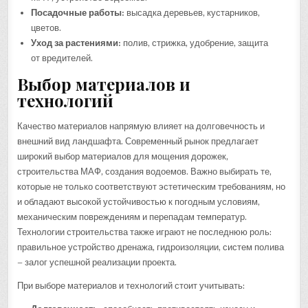
Посадочные работы:
высадка деревьев, кустарников,
цветов.
Уход за растениями:
полив, стрижка, удобрение, защита
от вредителей.
Выбор материалов и
технологий
Качество материалов напрямую влияет на долговечность и
внешний вид ландшафта. Современный рынок предлагает
широкий выбор материалов для мощения дорожек,
строительства МАФ, создания водоемов. Важно выбирать те,
которые не только соответствуют эстетическим требованиям, но
и обладают высокой устойчивостью к погодным условиям,
механическим повреждениям и перепадам температур.
Технологии строительства также играют не последнюю роль:
правильное устройство дренажа, гидроизоляции, систем полива
– залог успешной реализации проекта.
При выборе материалов и технологий стоит учитывать: