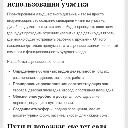
использования участка
Проектирование ландшафтного дизайна – это не просто
визуализация, это создание сценариев жизни на участке.
Дизайнер думает о том, как семья будет проводить свое время:
где будут проходить утренние чаепития, где дети будут играть,
где можно будет устраивать барбекю с друзьями. От того,
насколько детально продуманы эти сценарии, зависит конечный
комфорт и функциональность будущего сада.
Разработка сценариев включает:
Определение основных видов деятельности:
отдых,
развлечения, садоводство, спорт, работа.
Планирование расположения соответствующих зон:
терраса, детская площадка, огород, спортивная площадка.
Обеспечение удобного доступа:
прокладывание
дорожек, ведущих к нужным зонам.
Создание атмосферы:
подбор освещения, малых
архитектурных форм, растительности для каждой зоны.
Пути и дорожки: скелет сада