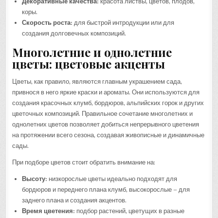
Декоративные качества:
красота листвы, цветов, плодов,
коры.
Скорость роста:
для быстрой интродукции или для
создания долговечных композиций.
Многолетние и однолетние
цветы: цветовые акценты
Цветы, как правило, являются главным украшением сада,
привнося в него яркие краски и ароматы. Они используются для
создания красочных клумб, бордюров, альпийских горок и других
цветочных композиций. Правильное сочетание многолетних и
однолетних цветов позволяет добиться непрерывного цветения
на протяжении всего сезона, создавая живописные и динамичные
сады.
При подборе цветов стоит обратить внимание на:
Высоту:
низкорослые цветы идеально подходят для
бордюров и переднего плана клумб, высокорослые – для
заднего плана и создания акцентов.
Время цветения:
подбор растений, цветущих в разные