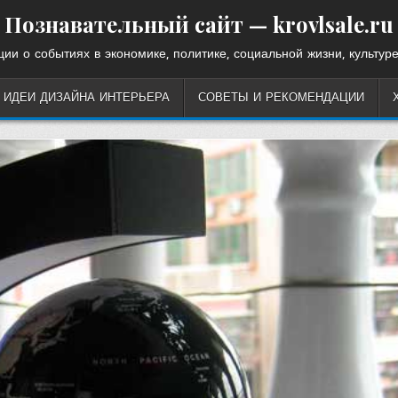
Познавательный сайт — krovlsale.ru
ии о событиях в экономике, политике, социальной жизни, культуре
ИДЕИ ДИЗАЙНА ИНТЕРЬЕРА
СОВЕТЫ И РЕКОМЕНДАЦИИ