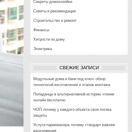
Секреты домохозяйки
Советы и рекомендации
Строительство и ремонт
Финансы
Хитрости по дому
Электрика
СВЕЖИЕ ЗАПИСИ
Модульные дома и бани под ключ: обзор
технологий изготовления и этапов монтажа
Попаданцы в альтернативной истории: чтение
онлайн бесплатно
ЧОП: почему у каждого объекта своя логика
защиты
Услуги парикмахера: почему стандарт важнее
вдохновения