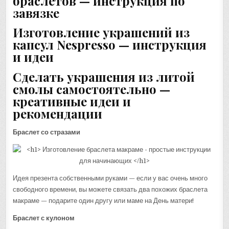
браслетов — инструкция по
завязке
Изготовление украшений из
капсул Nespresso — инструкция
и идеи
Сделать украшения из литой
смолы самостоятельно —
креативные идеи и
рекомендации
Браслет со стразами
Идея презента собственными руками — если у вас очень много
свободного времени, вы можете связать два похожих браслета
макраме — подарите один другу или маме на День матери!
Браслет с кулоном