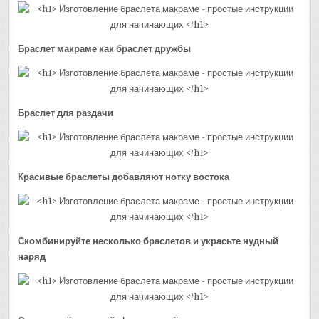
Браслет макраме как браслет дружбы
Браслет для раздачи
Красивые браслеты добавляют нотку востока
Скомбинируйте несколько браслетов и украсьте нудный
наряд