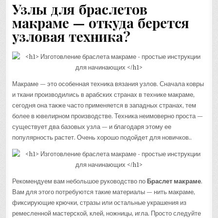
Узлы для браслетов
макраме — откуда берется
узловая техника?
Макраме — это особенная техника вязания узлов. Сначала ковры
и ткани производились в арабских странах в технике макраме,
сегодня она также часто применяется в западных странах, тем
более в ювелирном производстве. Техника неимоверно проста —
существует два базовых узла — и благодаря этому ее
популярность растет. Очень хорошо подойдет для новичков..
Рекомендуем вам небольшое руководство по
Браслет макраме
.
Вам для этого потребуются такие материалы — нить макраме,
фиксирующие крючки, стразы или остальные украшения из
ремесленной мастерской, клей, ножницы, игла. Просто следуйте