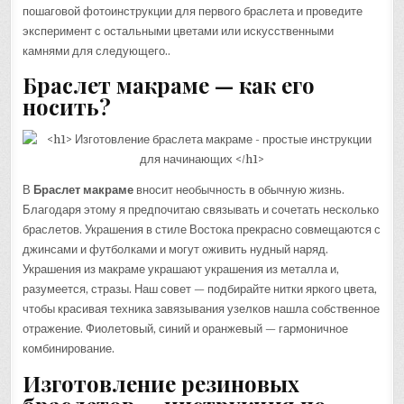
пошаговой фотоинструкции для первого браслета и проведите
эксперимент с остальными цветами или искусственными
камнями для следующего..
Браслет макраме — как его
носить?
В
Браслет макраме
вносит необычность в обычную жизнь.
Благодаря этому я предпочитаю связывать и сочетать несколько
браслетов. Украшения в стиле Востока прекрасно совмещаются с
джинсами и футболками и могут оживить нудный наряд.
Украшения из макраме украшают украшения из металла и,
разумеется, стразы. Наш совет — подбирайте нитки яркого цвета,
чтобы красивая техника завязывания узелков нашла собственное
отражение. Фиолетовый, синий и оранжевый — гармоничное
комбинирование.
Изготовление резиновых