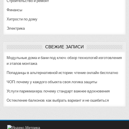
Строительство и ремонт
Финансы
Хитрости по дому
Электрика
СВЕЖИЕ ЗАПИСИ
Модульные дома и бани под ключ: обзор технологий изготовления
и этапов монтажа
Попаданцы в альтернативной истории: чтение онлайн бесплатно
ЧОП: почему у каждого объекта своя логика защиты
Услуги парикмахера: почему стандарт важнее вдохновения
Остекление балконов: как выбрать вариант и не ошибиться