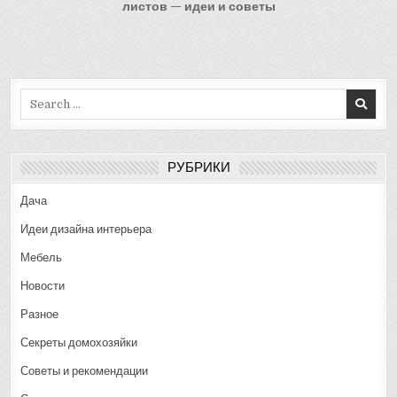
листов — идеи и советы
Search
for:
РУБРИКИ
Дача
Идеи дизайна интерьера
Мебель
Новости
Разное
Секреты домохозяйки
Советы и рекомендации