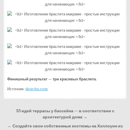
Финишный результат — три красивых браслета.
Источник:
deavita.com
Навигация
55 идей террасы у бассейна — в соответствии с
по
архитектурой дома →
записям
← Создайте свои собственные костюмы на Хэллоуин из