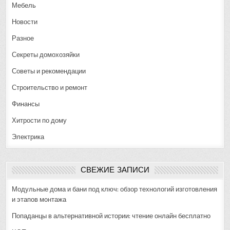
Мебель
Новости
Разное
Секреты домохозяйки
Советы и рекомендации
Строительство и ремонт
Финансы
Хитрости по дому
Электрика
СВЕЖИЕ ЗАПИСИ
Модульные дома и бани под ключ: обзор технологий изготовления
и этапов монтажа
Попаданцы в альтернативной истории: чтение онлайн бесплатно