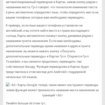
автоматизированный переводчик в Картах, нажав кнопку рядом с
названием места. Гугл говорит, что технология изменения текста
в речь автоматично определяет язык, чтобы определять места на
вашем телефоне, которые вам необходимо переводить..
К примеру, если язык вашего телефона установлен на
английский, и вы хотите найти место в стране восходящего
солнца, Карты автоматично покажут кнопку динамика рядом с
названием пункта назначения. Если вам необходимы
дополнительные переводы кроме названия и адреса пункта
назначения, вы можете нажать кнопку «Получить
дополнительные переводы» в Картах Гугл. Откроется Гугл
Translate, и вы сможете продолжать переводить там
собственную беседу. Функция переводчика в Картах будет
представлена в этом месяце для Android с поддержкой
начальных 50 языков..
Узнайте больше об этом тут..