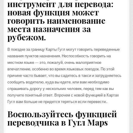
инструмент для перевода:
новая функция может
говорить наименование
места назначения за
рубежом.
В поездке за границу Карты Гугл могут говорить переведенные
названия пунктов назначения. Неспособность говорить на
местном языке — это, пожалуй, очень малоприятное
впечатление, особенно во время языковых поездок. По этой
причине часто бывает, что вы садитесь в такси и затрудняетесь
сообщить водителю, куда вы едете, или вам необходимо
спрашивать дорогу у нескольких человек, перед тем как вы
получите понятный ответ. Впрочем с новой функцией в Картах
Гугл вам больше не придется теряться если перевести..
Воспользуйтесь функцией
переводчика в Гугл Maps