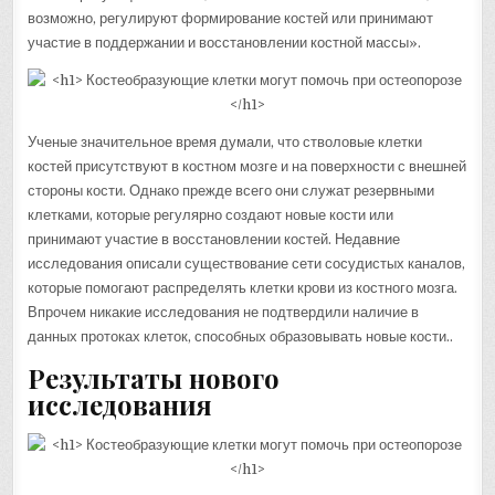
возможно, регулируют формирование костей или принимают
участие в поддержании и восстановлении костной массы».
Ученые значительное время думали, что стволовые клетки
костей присутствуют в костном мозге и на поверхности с внешней
стороны кости. Однако прежде всего они служат резервными
клетками, которые регулярно создают новые кости или
принимают участие в восстановлении костей. Недавние
исследования описали существование сети сосудистых каналов,
которые помогают распределять клетки крови из костного мозга.
Впрочем никакие исследования не подтвердили наличие в
данных протоках клеток, способных образовывать новые кости..
Результаты нового
исследования