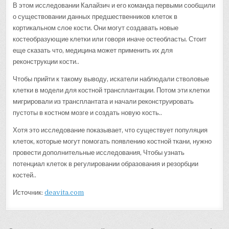
В этом исследовании Калайзич и его команда первыми сообщили
о существовании данных предшественников клеток в
кортикальном слое кости. Они могут создавать новые
костеобразующие клетки или говоря иначе остеобласты. Стоит
еще сказать что, медицина может применить их для
реконструкции кости..
Чтобы прийти к такому выводу, искатели наблюдали стволовые
клетки в модели для костной трансплантации. Потом эти клетки
мигрировали из трансплантата и начали реконструировать
пустоты в костном мозге и создать новую кость..
Хотя это исследование показывает, что существует популяция
клеток, которые могут помогать появлению костной ткани, нужно
провести дополнительные исследования, Чтобы узнать
потенциал клеток в регулировании образования и резорбции
костей..
Источник:
deavita.com