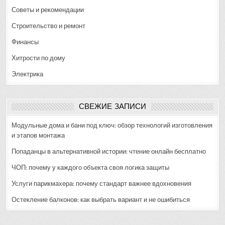
Советы и рекомендации
Строительство и ремонт
Финансы
Хитрости по дому
Электрика
СВЕЖИЕ ЗАПИСИ
Модульные дома и бани под ключ: обзор технологий изготовления
и этапов монтажа
Попаданцы в альтернативной истории: чтение онлайн бесплатно
ЧОП: почему у каждого объекта своя логика защиты
Услуги парикмахера: почему стандарт важнее вдохновения
Остекление балконов: как выбрать вариант и не ошибиться