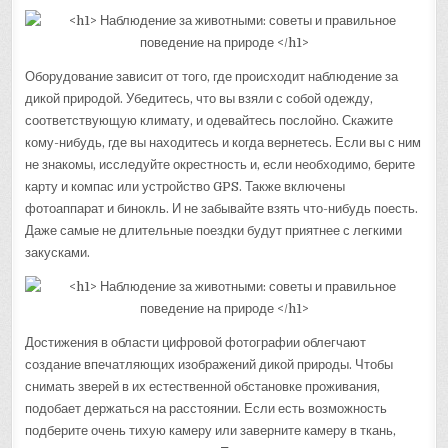
Оборудование зависит от того, где происходит наблюдение за
дикой природой. Убедитесь, что вы взяли с собой одежду,
соответствующую климату, и одевайтесь послойно. Скажите
кому-нибудь, где вы находитесь и когда вернетесь. Если вы с ним
не знакомы, исследуйте окрестность и, если необходимо, берите
карту и компас или устройство GPS. Также включены
фотоаппарат и бинокль. И не забывайте взять что-нибудь поесть.
Даже самые не длительные поездки будут приятнее с легкими
закусками.
Достижения в области цифровой фотографии облегчают
создание впечатляющих изображений дикой природы. Чтобы
снимать зверей в их естественной обстановке проживания,
подобает держаться на расстоянии. Если есть возможность
подберите очень тихую камеру или заверните камеру в ткань,