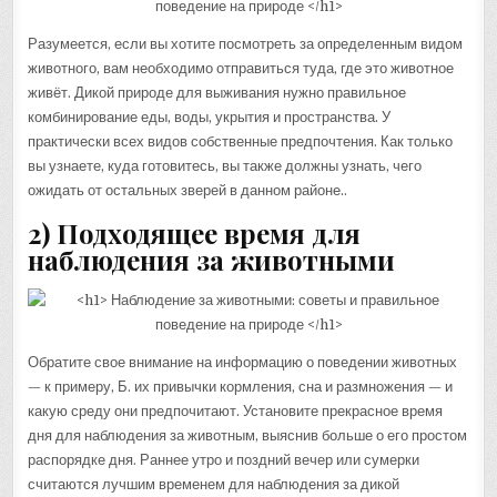
Разумеется, если вы хотите посмотреть за определенным видом
животного, вам необходимо отправиться туда, где это животное
живёт. Дикой природе для выживания нужно правильное
комбинирование еды, воды, укрытия и пространства. У
практически всех видов собственные предпочтения. Как только
вы узнаете, куда готовитесь, вы также должны узнать, чего
ожидать от остальных зверей в данном районе..
2) Подходящее время для
наблюдения за животными
Обратите свое внимание на информацию о поведении животных
— к примеру, Б. их привычки кормления, сна и размножения — и
какую среду они предпочитают. Установите прекрасное время
дня для наблюдения за животным, выяснив больше о его простом
распорядке дня. Раннее утро и поздний вечер или сумерки
считаются лучшим временем для наблюдения за дикой