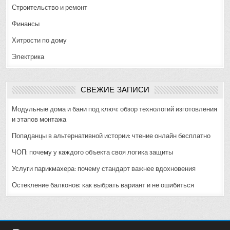
Строительство и ремонт
Финансы
Хитрости по дому
Электрика
СВЕЖИЕ ЗАПИСИ
Модульные дома и бани под ключ: обзор технологий изготовления
и этапов монтажа
Попаданцы в альтернативной истории: чтение онлайн бесплатно
ЧОП: почему у каждого объекта своя логика защиты
Услуги парикмахера: почему стандарт важнее вдохновения
Остекление балконов: как выбрать вариант и не ошибиться