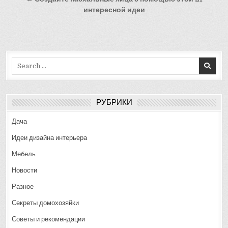
записям
интересной идеи
Search
for:
РУБРИКИ
Дача
Идеи дизайна интерьера
Мебель
Новости
Разное
Секреты домохозяйки
Советы и рекомендации