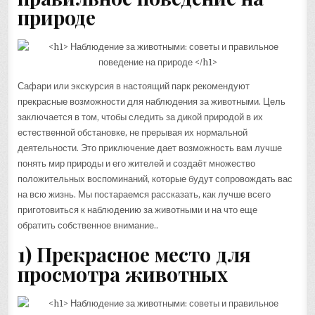
природе
Сафари или экскурсия в настоящий парк рекомендуют
прекрасные возможности для наблюдения за животными. Цель
заключается в том, чтобы следить за дикой природой в их
естественной обстановке, не прерывая их нормальной
деятельности. Это приключение дает возможность вам лучше
понять мир природы и его жителей и создаёт множество
положительных воспоминаний, которые будут сопровождать вас
на всю жизнь. Мы постараемся рассказать, как лучше всего
приготовиться к наблюдению за животными и на что еще
обратить собственное внимание..
1) Прекрасное место для
просмотра животных