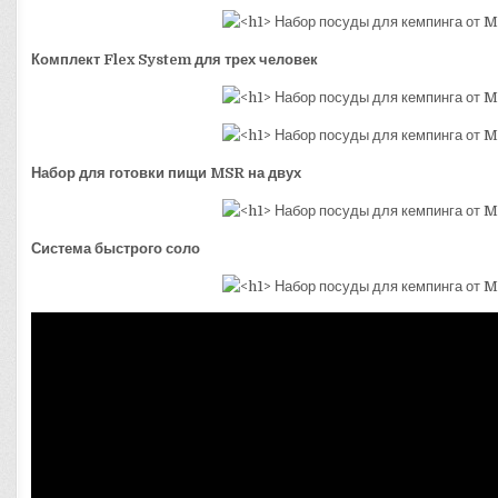
Комплект Flex System для трех человек
Набор для готовки пищи MSR на двух
Система быстрого соло