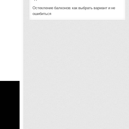
Остекление балконов: как выбрать вариант и не
ошибиться