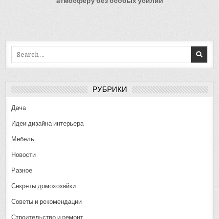
атмосферу без особых усилий
Search
for:
РУБРИКИ
Дача
Идеи дизайна интерьера
Мебель
Новости
Разное
Секреты домохозяйки
Советы и рекомендации
Строительство и ремонт