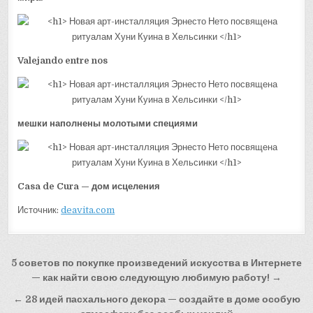
Valejando entre nos
мешки наполнены молотыми специями
Casa de Cura — дом исцеления
Источник:
deavita.com
Навигация
5 советов по покупке произведений искусства в Интернете
по
— как найти свою следующую любимую работу! →
записям
← 28 идей пасхального декора — создайте в доме особую