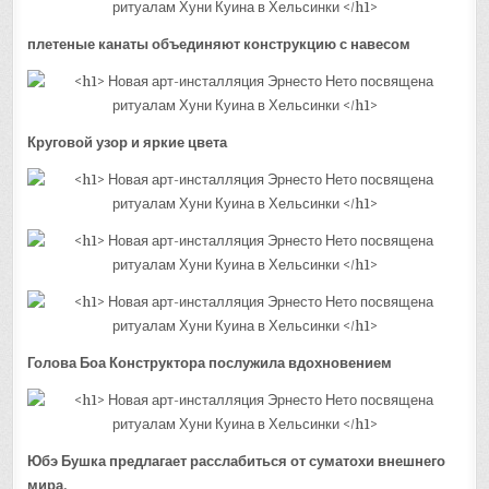
плетеные канаты объединяют конструкцию с навесом
Круговой узор и яркие цвета
Голова Боа Конструктора послужила вдохновением
Юбэ Бушка предлагает расслабиться от суматохи внешнего
мира.