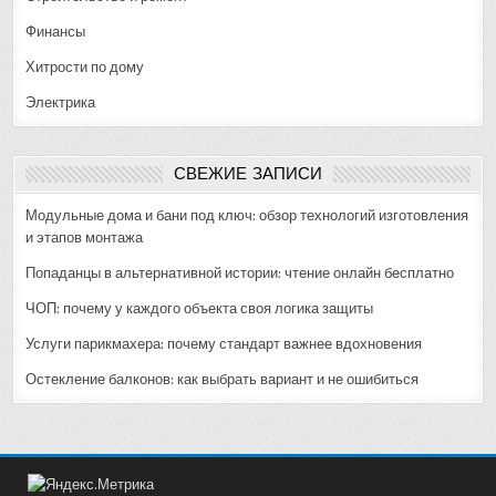
Финансы
Хитрости по дому
Электрика
СВЕЖИЕ ЗАПИСИ
Модульные дома и бани под ключ: обзор технологий изготовления
и этапов монтажа
Попаданцы в альтернативной истории: чтение онлайн бесплатно
ЧОП: почему у каждого объекта своя логика защиты
Услуги парикмахера: почему стандарт важнее вдохновения
Остекление балконов: как выбрать вариант и не ошибиться