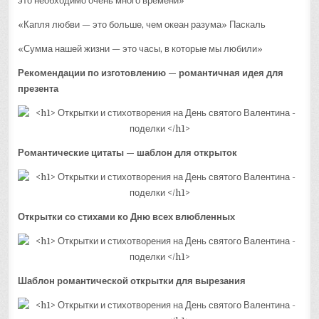
это необходимо очень много времени»
«Капля любви — это больше, чем океан разума» Паскаль
«Сумма нашей жизни — это часы, в которые мы любили»
Рекомендации по изготовлению — романтичная идея для
презента
Романтические цитаты — шаблон для открыток
Открытки со стихами ко Дню всех влюбленных
Шаблон романтической открытки для вырезания