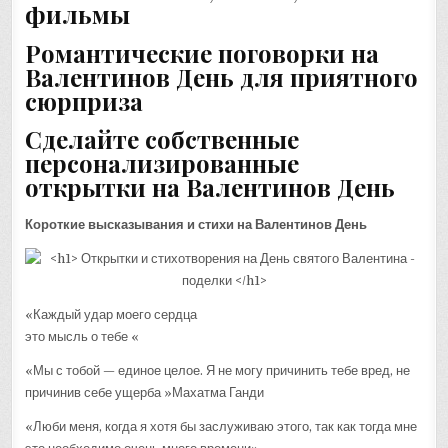
фильмы
Романтические поговорки на
Валентинов День для приятного
сюрприза
Сделайте собственные
персонализированные
открытки на Валентинов День
Короткие высказывания и стихи на Валентинов День
«Каждый удар моего сердца
это мысль о тебе «
«Мы с тобой — единое целое. Я не могу причинить тебе вред, не
причинив себе ущерба »Махатма Ганди
«Люби меня, когда я хотя бы заслуживаю этого, так как тогда мне