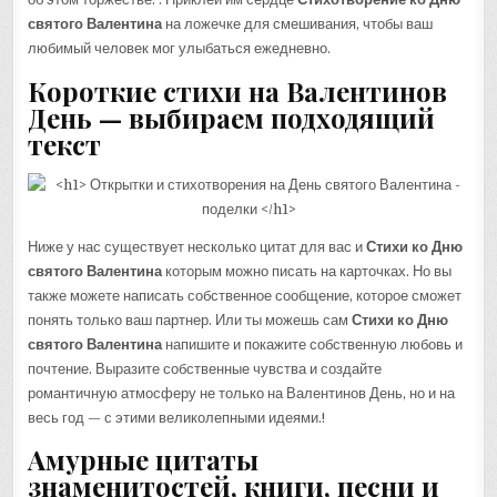
святого Валентина
на ложечке для смешивания, чтобы ваш
любимый человек мог улыбаться ежедневно.
Короткие стихи на Валентинов
День — выбираем подходящий
текст
Ниже у нас существует несколько цитат для вас и
Стихи ко Дню
святого Валентина
которым можно писать на карточках. Но вы
также можете написать собственное сообщение, которое сможет
понять только ваш партнер. Или ты можешь сам
Стихи ко Дню
святого Валентина
напишите и покажите собственную любовь и
почтение. Выразите собственные чувства и создайте
романтичную атмосферу не только на Валентинов День, но и на
весь год — с этими великолепными идеями.!
Амурные цитаты
знаменитостей, книги, песни и