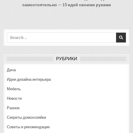
записям
самостоятельно — 15 идей своими руками
Search
for:
РУБРИКИ
Дача
Идеи дизайна интерьера
Мебель
Новости
Разное
Секреты домохозяйки
Советы и рекомендации