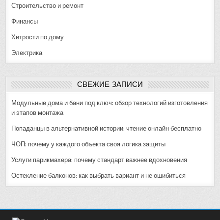
Строительство и ремонт
Финансы
Хитрости по дому
Электрика
СВЕЖИЕ ЗАПИСИ
Модульные дома и бани под ключ: обзор технологий изготовления
и этапов монтажа
Попаданцы в альтернативной истории: чтение онлайн бесплатно
ЧОП: почему у каждого объекта своя логика защиты
Услуги парикмахера: почему стандарт важнее вдохновения
Остекление балконов: как выбрать вариант и не ошибиться