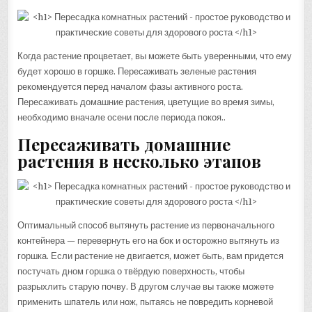
Когда растение процветает, вы можете быть уверенными, что ему
будет хорошо в горшке. Пересаживать зеленые растения
рекомендуется перед началом фазы активного роста.
Пересаживать домашние растения, цветущие во время зимы,
необходимо вначале осени после периода покоя..
Пересаживать домашние
растения в несколько этапов
Оптимальный способ вытянуть растение из первоначального
контейнера — перевернуть его на бок и осторожно вытянуть из
горшка. Если растение не двигается, может быть, вам придется
постучать дном горшка о твёрдую поверхность, чтобы
разрыхлить старую почву. В другом случае вы также можете
применить шпатель или нож, пытаясь не повредить корневой