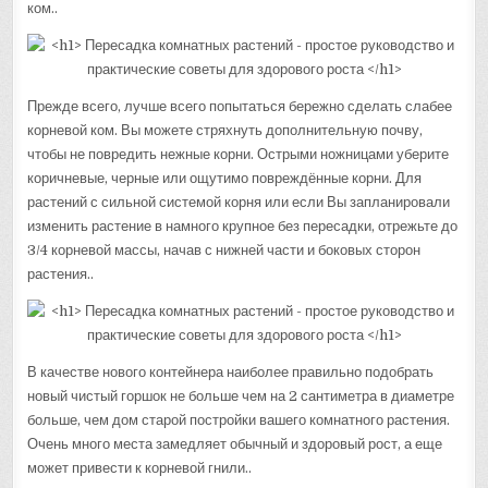
ком..
Прежде всего, лучше всего попытаться бережно сделать слабее
корневой ком. Вы можете стряхнуть дополнительную почву,
чтобы не повредить нежные корни. Острыми ножницами уберите
коричневые, черные или ощутимо повреждённые корни. Для
растений с сильной системой корня или если Вы запланировали
изменить растение в намного крупное без пересадки, отрежьте до
3/4 корневой массы, начав с нижней части и боковых сторон
растения..
В качестве нового контейнера наиболее правильно подобрать
новый чистый горшок не больше чем на 2 сантиметра в диаметре
больше, чем дом старой постройки вашего комнатного растения.
Очень много места замедляет обычный и здоровый рост, а еще
может привести к корневой гнили..