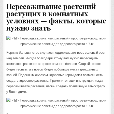
Пересаживание растений
растущих в комнатных
условиях — факты, которые
нужно знать
Корни в большинстве случаев поддерживают весь зеленый рост
над землёй. Иногда благодаря этому вам нужно пересадить
комнатное растение в горшок намного больше. Старый горшок
будет тесным, а в новом будет побольше места для данных
корней. Подобным образом, здоровые корни дают возможность
создать здоровое растение. Примените наши инструкции, когда
пересаживаете растения, чтобы создать позитивную атмосферу
у Вас в доме..