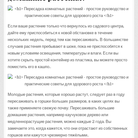
Если ваше растение только что вернулось из садового центра,
дайте ему приспособиться к новой обстановке в течение
нескольких недель, перед тем как пересаживать. В большинстве
случаев растения пребывают в шоке, пока не приспособятся к
новым условиям освещения, температуры и влаги. Если вы
хотите скрыть простой контейнер из пластика, вы можете просто
поместить его в кашпо..
Молодые растения, которые хорошо растут, следует раз в году
пересаживать в горшки больших размеров, в каких целях вы
также применяете свежую почву. Пересаживать большие
домашние растения, например каучуковое дерево или
медленнорастущие растения, можно каждые 2 года. Вы
замечаете это, когда кажется, что они отрастают из собственных
горшков или кажутся чрезмерно тяжёлыми..