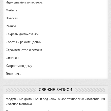
Идеи дизайна интерьера
Мебель
Новости
Разное
Секреты домохозяйки
Советы и рекомендации
Строительство и ремонт
Финансы
Хитрости по дому
Электрика
СВЕЖИЕ ЗАПИСИ
Модульные дома и бани под ключ: обзор технологий изготовления
и этапов монтажа