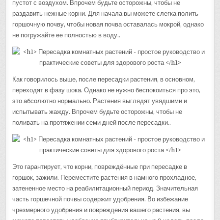
пустот с воздухом. Впрочем будьте осторожны, чтобы не
раздавить нежные корни. Для начала вы можете слегка полить
горшочную почву, чтобы новая почва оставалась мокрой, однако
не погружайте ее полностью в воду..
Как говорилось выше, после пересадки растения, в основном,
переходят в фазу шока. Однако не нужно беспокоиться про это,
это абсолютно нормально. Растения выглядят увядшими и
испытывать жажду. Впрочем будьте осторожны, чтобы не
поливать на протяжении семи дней после пересадки..
Это гарантирует, что корни, повреждённые при пересадке в
горшок, зажили. Переместите растения в намного прохладное,
затененное место на реабилитационный период. Значительная
часть горшечной почвы содержит удобрения. Во избежание
чрезмерного удобрения и повреждения вашего растения, вы