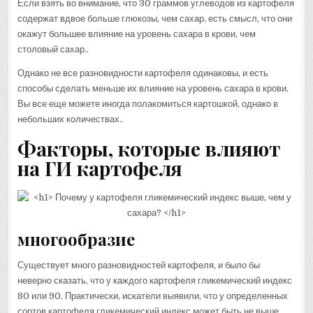
Если взять во внимание, что 30 граммов углеводов из картофеля
содержат вдвое больше глюкозы, чем сахар, есть смысл, что они
окажут большее влияние на уровень сахара в крови, чем
столовый сахар..
Однако не все разновидности картофеля одинаковы, и есть
способы сделать меньше их влияние на уровень сахара в крови.
Вы все еще можете иногда полакомиться картошкой, однако в
небольших количествах..
Факторы, которые влияют
на ГИ картофеля
многообразие
Существует много разновидностей картофеля, и было бы
неверно сказать, что у каждого картофеля гликемический индекс
80 или 90. Практически, искатели выявили, что у определенных
сортов картофеля гликемический индекс может быть не выше