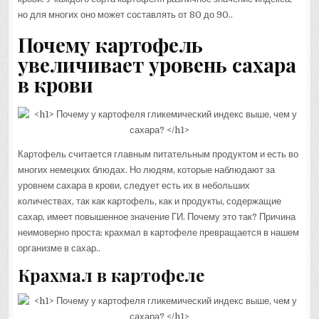
но для многих оно может составлять от 80 до 90..
Почему картофель
увеличивает уровень сахара
в крови
Картофель считается главным питательным продуктом и есть во
многих немецких блюдах. Но людям, которые наблюдают за
уровнем сахара в крови, следует есть их в небольших
количествах, так как картофель, как и продукты, содержащие
сахар, имеет повышенное значение ГИ. Почему это так? Причина
неимоверно проста: крахмал в картофеле превращается в нашем
организме в сахар..
Крахмал в картофеле