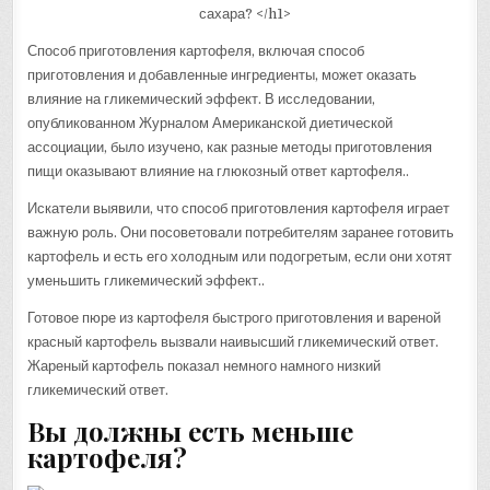
Способ приготовления картофеля, включая способ
приготовления и добавленные ингредиенты, может оказать
влияние на гликемический эффект. В исследовании,
опубликованном Журналом Американской диетической
ассоциации, было изучено, как разные методы приготовления
пищи оказывают влияние на глюкозный ответ картофеля..
Искатели выявили, что способ приготовления картофеля играет
важную роль. Они посоветовали потребителям заранее готовить
картофель и есть его холодным или подогретым, если они хотят
уменьшить гликемический эффект..
Готовое пюре из картофеля быстрого приготовления и вареной
красный картофель вызвали наивысший гликемический ответ.
Жареный картофель показал немного намного низкий
гликемический ответ.
Вы должны есть меньше
картофеля?