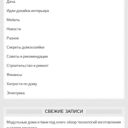
Дача
Идеи дизайна интерьера
Мебель
Новости
Разное
Секреты домохозяйки
Советы и рекомендации
Строительство и ремонт
Финансы
Хитрости по дому
Электрика
СВЕЖИЕ ЗАПИСИ
Модульные дома и бани под ключ: обзор технологий изготовления
и этапов монтажа