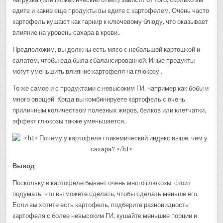
едите и какие еще продукты вы едите с картофелем. Очень часто
картофель кушают как гарнир к ключевому блюду, что оказывает
влияние на уровень сахара в крови..
Предположим, вы должны есть мясо с небольшой картошкой и
салатом, чтобы еда была сбалансированной. Иные продукты
могут уменьшить влияние картофеля на глюкозу..
То же самое и с продуктами с невысоким ГИ, например как бобы и
много овощей. Когда вы комбинируете картофель с очень
приличным количеством полезных жиров, белков или клетчатки,
эффект глюкозы также уменьшается..
Вывод
Поскольку в картофеле бывает очень много глюкозы, стоит
подумать, что вы можете сделать, чтобы сделать меньше его.
Если вы хотите есть картофель, подберите разновидность
картофеля с более невысоким ГИ, кушайте меньшие порции и