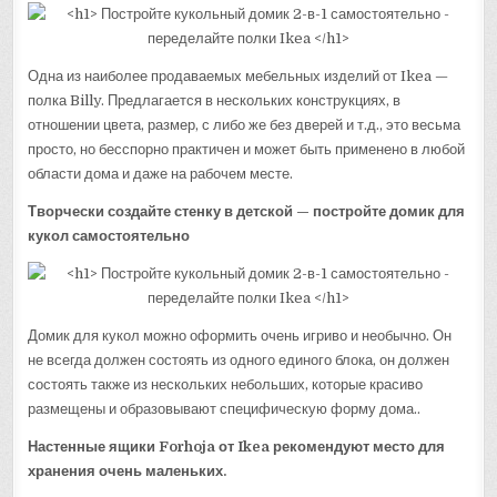
Одна из наиболее продаваемых мебельных изделий от Ikea —
полка Billy. Предлагается в нескольких конструкциях, в
отношении цвета, размер, с либо же без дверей и т.д., это весьма
просто, но бесспорно практичен и может быть применено в любой
области дома и даже на рабочем месте.
Творчески создайте стенку в детской — постройте домик для
кукол самостоятельно
Домик для кукол можно оформить очень игриво и необычно. Он
не всегда должен состоять из одного единого блока, он должен
состоять также из нескольких небольших, которые красиво
размещены и образовывают специфическую форму дома..
Настенные ящики Forhoja от Ikea рекомендуют место для
хранения очень маленьких.