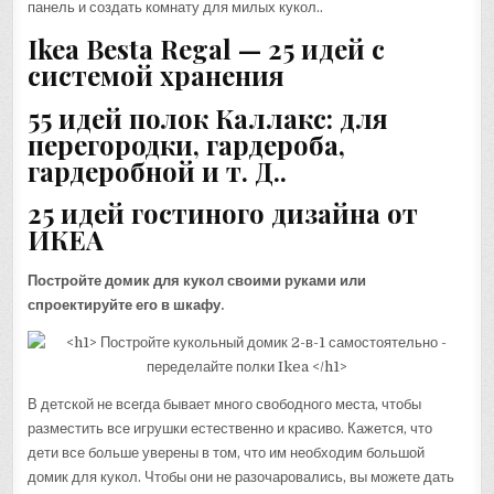
панель и создать комнату для милых кукол..
Ikea Besta Regal — 25 идей с
системой хранения
55 идей полок Каллакс: для
перегородки, гардероба,
гардеробной и т. Д..
25 идей гостиного дизайна от
ИКЕА
Постройте домик для кукол своими руками или
спроектируйте его в шкафу.
В детской не всегда бывает много свободного места, чтобы
разместить все игрушки естественно и красиво. Кажется, что
дети все больше уверены в том, что им необходим большой
домик для кукол. Чтобы они не разочаровались, вы можете дать