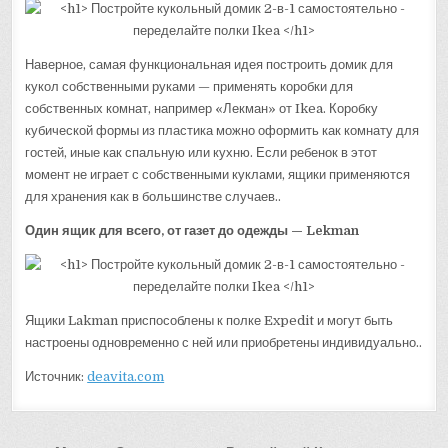
Наверное, самая функциональная идея построить домик для
кукол собственными руками — применять коробки для
собственных комнат, например «Лекман» от Ikea. Коробку
кубической формы из пластика можно оформить как комнату для
гостей, иные как спальную или кухню. Если ребенок в этот
момент не играет с собственными куклами, ящики применяются
для хранения как в большинстве случаев..
Один ящик для всего, от газет до одежды — Lekman
Ящики Lakman приспособлены к полке Expedit и могут быть
настроены одновременно с ней или приобретены индивидуально..
Источник:
deavita.com