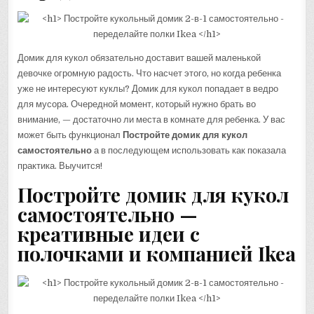
Домик для кукол обязательно доставит вашей маленькой
девочке огромную радость. Что насчет этого, но когда ребенка
уже не интересуют куклы? Домик для кукол попадает в ведро
для мусора. Очередной момент, который нужно брать во
внимание, — достаточно ли места в комнате для ребенка. У вас
может быть функционал
Постройте домик для кукол
самостоятельно
а в последующем использовать как показала
практика. Выучится!
Постройте домик для кукол
самостоятельно —
креативные идеи с
полочками и компанией Ikea