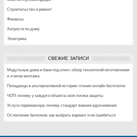
Строительство и ремонт
Финансы
Хитрости по дому
Электрика
СВЕЖИЕ ЗАПИСИ
Модульные дома и бани под ключ: обзор технологий изготовления
и этапов монтажа
Попаданцы в альтернативной истории: чтение онлайн бесплатно
ЧОП: почему у каждого объекта своя логика защиты
Услуги парикмахера: почему стандарт важнее вдохновения
Остекление балконов: как выбрать вариант и не ошибиться