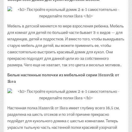
Мебель в детской меняется по мере взросления ребенка. Мебель
для комнат для детей по большей части бывает 3-х видов — для
младенцев, детей и подростков. И вместо того, чтобы выкидывать
старую мебель для детей, вы можете применить ее, чтобы
самостоятельно выстроить красивый домик для кукол. Они
прекрасно подходят для данной цели из-за собственного
размера. Чего еще не хватает, так это цвета и веселых мотивов..
Белые настенные полочки из мебельной серии Hensvik от
Ikea
Настенная полка Hansvik от Ikea имеет глубину всего 16,5 см,
разделена на шесть отсеков и по этой причине прекрасно
подойдет для кукольного домика с шестью комнатами. Теперь
украсьте тыльную часть настенной полки красивой узорчатой