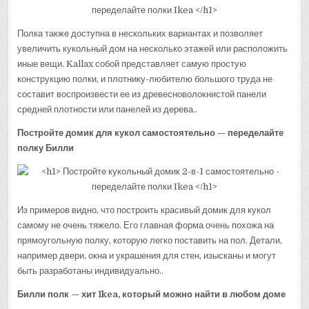
Полка также доступна в нескольких вариантах и позволяет
увеличить кукольный дом на несколько этажей или расположить
иные вещи. Kallax собой представляет самую простую
конструкцию полки, и плотнику-любителю большого труда не
составит воспроизвести ее из древесноволокнистой панели
средней плотности или панелей из дерева..
Постройте домик для кукол самостоятельно — переделайте
полку Билли
Из примеров видно, что построить красивый домик для кукол
самому не очень тяжело. Его главная форма очень похожа на
прямоугольную полку, которую легко поставить на пол. Детали,
например двери, окна и украшения для стен, изысканы и могут
быть разработаны индивидуально..
Билли полк — хит Ikea, который можно найти в любом доме