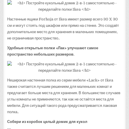
Настенные ящики Forhoja от Ikea имеют размер всего 30 X 30
см и могут стоять под шкафом или прямо на стенке. Это создаёт
дополнительное место для хранения в маленьких помещениях,
не ограничивая пространство..
Удобные открытые полки «Лак» улучшают самое
пространство небольших размеров.
Неширокая настенная полка из серии мебели «Lack» от Ikea
также считается лучшим решением для маленьких комнат и
предлагает больше места для хранения. В большинстве случаев
углы комнаты не применяются, так как не остаётся места для
мебели. Для ситуаций такого рода предусматривается лаковая
полка..
Собери из коробок целый домик для кукол