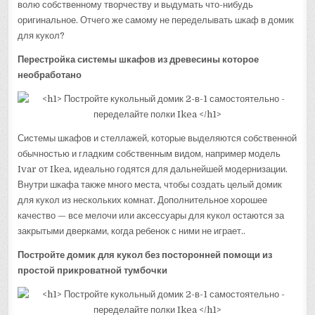
волю собственному творчеству и выдумать что-нибудь
оригинальное. Отчего же самому не переделывать шкаф в домик
для кукол?
Перестройка системы шкафов из древесины которое
необработано
Системы шкафов и стеллажей, которые выделяются собственной
обычностью и гладким собственным видом, например модель
Ivar от Ikea, идеально годятся для дальнейшей модернизации.
Внутри шкафа также много места, чтобы создать целый домик
для кукол из нескольких комнат. Дополнительное хорошее
качество — все мелочи или аксессуары для кукол остаются за
закрытыми дверками, когда ребенок с ними не играет..
Постройте домик для кукол без посторонней помощи из
простой прикроватной тумбочки