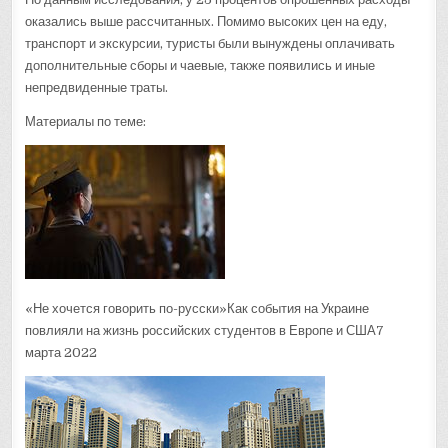
оказались выше рассчитанных. Помимо высоких цен на еду,
транспорт и экскурсии, туристы были вынуждены оплачивать
дополнительные сборы и чаевые, также появились и иные
непредвиденные траты.
Материалы по теме:
«Не хочется говорить по-русски»Как события на Украине
повлияли на жизнь российских студентов в Европе и США7
марта 2022