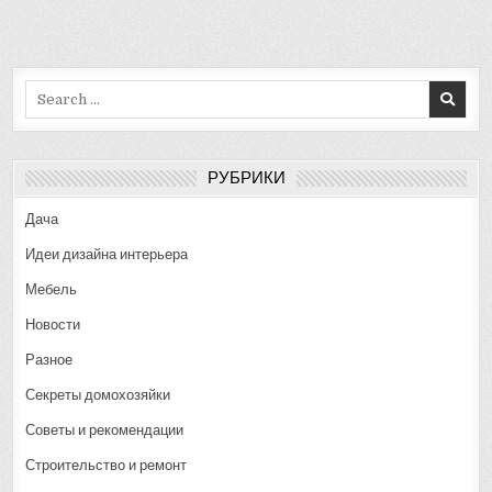
Search
for:
РУБРИКИ
Дача
Идеи дизайна интерьера
Мебель
Новости
Разное
Секреты домохозяйки
Советы и рекомендации
Строительство и ремонт