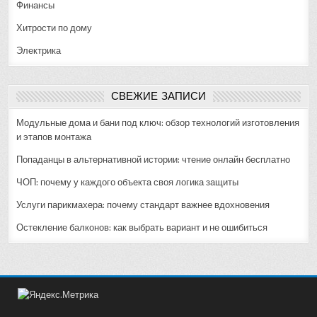
Финансы
Хитрости по дому
Электрика
СВЕЖИЕ ЗАПИСИ
Модульные дома и бани под ключ: обзор технологий изготовления
и этапов монтажа
Попаданцы в альтернативной истории: чтение онлайн бесплатно
ЧОП: почему у каждого объекта своя логика защиты
Услуги парикмахера: почему стандарт важнее вдохновения
Остекление балконов: как выбрать вариант и не ошибиться