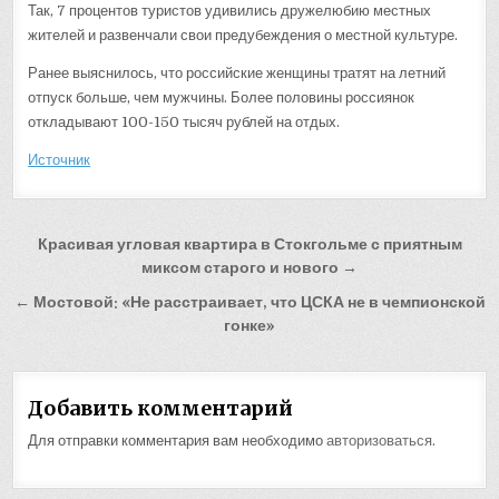
Так, 7 процентов туристов удивились дружелюбию местных
жителей и развенчали свои предубеждения о местной культуре.
Ранее выяснилось, что российские женщины тратят на летний
отпуск больше, чем мужчины. Более половины россиянок
откладывают 100-150 тысяч рублей на отдых.
Источник
Навигация
Красивая угловая квартира в Стокгольме с приятным
по
миксом старого и нового →
записям
← Мостовой: «Не расстраивает, что ЦСКА не в чемпионской
гонке»
Добавить комментарий
Для отправки комментария вам необходимо
авторизоваться
.