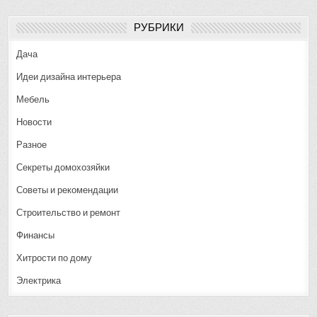
РУБРИКИ
Дача
Идеи дизайна интерьера
Мебель
Новости
Разное
Секреты домохозяйки
Советы и рекомендации
Строительство и ремонт
Финансы
Хитрости по дому
Электрика