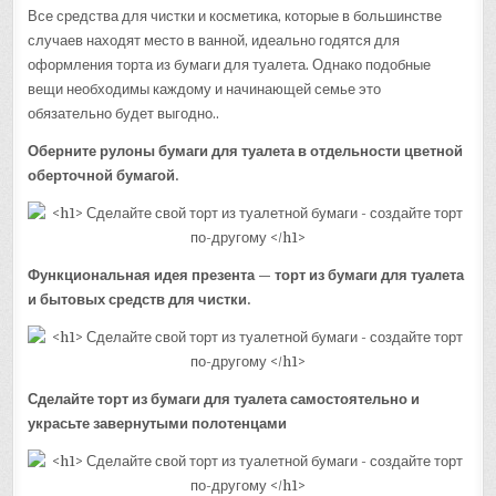
Все средства для чистки и косметика, которые в большинстве
случаев находят место в ванной, идеально годятся для
оформления торта из бумаги для туалета. Однако подобные
вещи необходимы каждому и начинающей семье это
обязательно будет выгодно..
Оберните рулоны бумаги для туалета в отдельности цветной
оберточной бумагой.
Функциональная идея презента — торт из бумаги для туалета
и бытовых средств для чистки.
Сделайте торт из бумаги для туалета самостоятельно и
украсьте завернутыми полотенцами