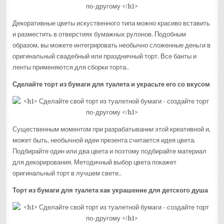
Декоративные цветы искуственного типа можно красиво вставить
и разместить в отверстиях бумажных рулонов. Подобным
образом, вы можете интегрировать необычно сложенные деньги в
оригинальный свадебный или праздничный торт. Все банты и
ленты применяются для сборки торта..
Сделайте торт из бумаги для туалета и украсьте его со вкусом
Существенным моментом при разрабатывании этой креативной и,
может быть, необычной идеи презента считается идея цвета.
Подбирайте один или два цвета и поэтому подбирайте материал
для декорирования. Методичный выбор цвета покажет
оригинальный торт в лучшем свете..
Торт из бумаги для туалета как украшение для детского душа