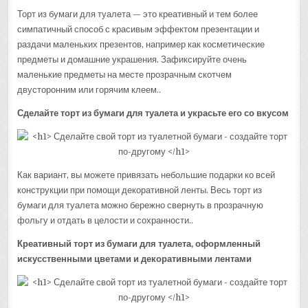
Торт из бумаги для туалета — это креативный и тем более
симпатичный способ с красивым эффектом презентации и
раздачи маленьких презентов, например как косметические
предметы и домашние украшения. Зафиксируйте очень
маленькие предметы на месте прозрачным скотчем
двусторонним или горячим клеем..
Сделайте торт из бумаги для туалета и украсьте его со вкусом
Как вариант, вы можете привязать небольшие подарки ко всей
конструкции при помощи декоративной ленты. Весь торт из
бумаги для туалета можно бережно свернуть в прозрачную
фольгу и отдать в целости и сохранности..
Креативный торт из бумаги для туалета, оформленный
искусственными цветами и декоративными лентами