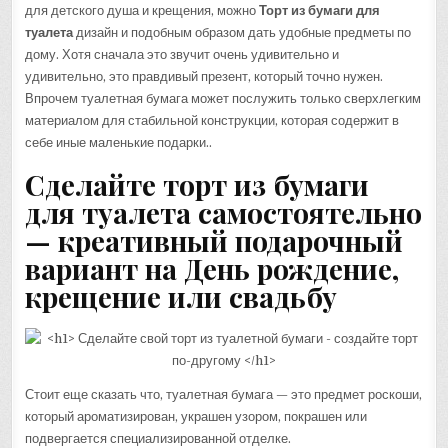
для детского душа и крещения, можно
Торт из бумаги для
туалета
дизайн и подобным образом дать удобные предметы по
дому. Хотя сначала это звучит очень удивительно и
удивительно, это правдивый презент, который точно нужен.
Впрочем туалетная бумага может послужить только сверхлегким
материалом для стабильной конструкции, которая содержит в
себе иные маленькие подарки..
Сделайте торт из бумаги
для туалета самостоятельно
— креативный подарочный
вариант на День рождение,
крещение или свадьбу
Стоит еще сказать что, туалетная бумага — это предмет роскоши,
который ароматизирован, украшен узором, покрашен или
подвергается специализированной отделке.