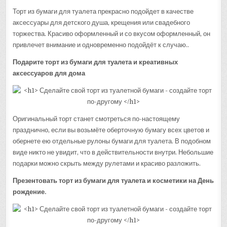
Торт из бумаги для туалета прекрасно подойдет в качестве
аксессуары для детского душа, крещения или свадебного
торжества. Красиво оформленный и со вкусом оформленный, он
привлечет внимание и одновременно подойдёт к случаю..
Подарите торт из бумаги для туалета и креативных
аксессуаров для дома
Оригинальный торт станет смотреться по-настоящему
празднично, если вы возьмёте оберточную бумагу всех цветов и
обернете ею отдельные рулоны бумаги для туалета. В подобном
виде никто не увидит, что в действительности внутри. Небольшие
подарки можно скрыть между рулетами и красиво разложить.
Презентовать торт из бумаги для туалета и косметики на День
рождение.