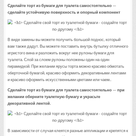
Сделайте торт из бумаги для туалета самостоятельно —
сделайте устойчивую поверхность и опорный компонент
В виде замены вы можете получить большой поднос, который
вам также дадут. Вы можете поставить внутрь бутылку отличного
игристого вина и разложить вокруг нее рулоны бумаги для
туалета. Слой за слоем рулоны положены один на один
пирамидкой. При желании ярусы торта можно красиво обмотать
оберточной бумагой, красиво оформить декоративными лентами
и красиво оформить искусственными цветами или чаем..
Сделайте торт из бумаги для туалета самостоятельно — при
желании оберните туалетную бумагу и украсьте
декоративной лентой.
В зависимости от случая клеятся разные аппликации и крепятся к