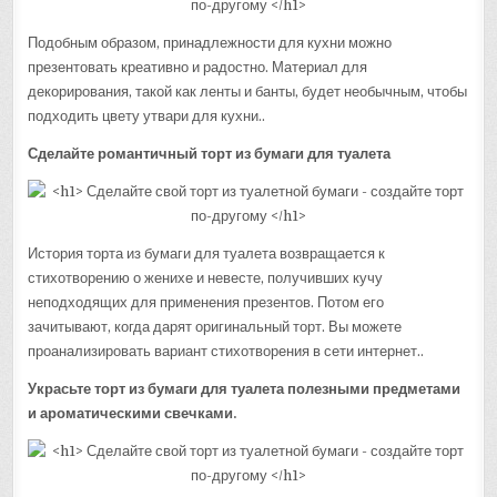
Подобным образом, принадлежности для кухни можно
презентовать креативно и радостно. Материал для
декорирования, такой как ленты и банты, будет необычным, чтобы
подходить цвету утвари для кухни..
Сделайте романтичный торт из бумаги для туалета
История торта из бумаги для туалета возвращается к
стихотворению о женихе и невесте, получивших кучу
неподходящих для применения презентов. Потом его
зачитывают, когда дарят оригинальный торт. Вы можете
проанализировать вариант стихотворения в сети интернет..
Украсьте торт из бумаги для туалета полезными предметами
и ароматическими свечками.