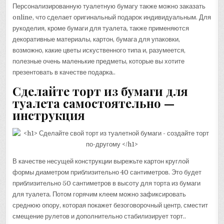
Персонализированную туалетную бумагу также можно заказать
online, что сделает оригинальный подарок индивидуальным. Для
рукоделия, кроме бумаги для туалета, также применяются
декоративные материалы, картон, бумага для упаковки,
возможно, какие цветы искуственного типа и, разумеется,
полезные очень маленькие предметы, которые вы хотите
презентовать в качестве подарка..
Сделайте торт из бумаги для
туалета самостоятельно —
инструкция
В качестве несущей конструкции вырежьте картон круглой
формы диаметром приблизительно 40 сантиметров. Это будет
приблизительно 50 сантиметров в высоту для торта из бумаги
для туалета. Потом горячим клеем можно зафиксировать
среднюю опору, которая покажет безоговорочный центр, сместит
смещение рулетов и дополнительно стабилизирует торт..