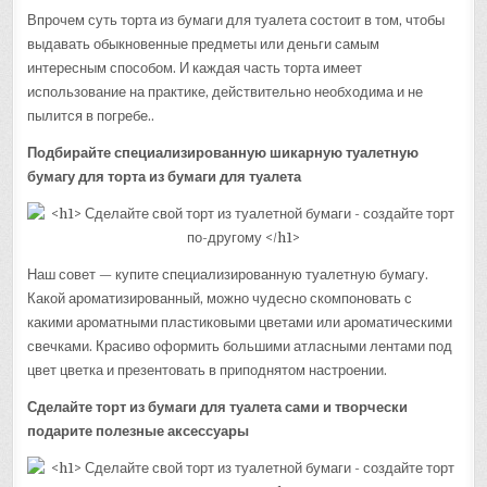
Впрочем суть торта из бумаги для туалета состоит в том, чтобы
выдавать обыкновенные предметы или деньги самым
интересным способом. И каждая часть торта имеет
использование на практике, действительно необходима и не
пылится в погребе..
Подбирайте специализированную шикарную туалетную
бумагу для торта из бумаги для туалета
Наш совет — купите специализированную туалетную бумагу.
Какой ароматизированный, можно чудесно скомпоновать с
какими ароматными пластиковыми цветами или ароматическими
свечками. Красиво оформить большими атласными лентами под
цвет цветка и презентовать в приподнятом настроении.
Сделайте торт из бумаги для туалета сами и творчески
подарите полезные аксессуары