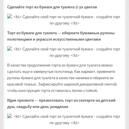
Сделайте торт из бумаги для туалета 2-ух цветов
Торт из бумаги для туалета — оберните бумажные рулоны
полотенцами и украсьте искусственными цветами
В качестве продолжения торта из бумаги для туалета можно
сделать еще и завернутые полотенца. Как вариант, примените
рулоны бумаги для туалета в качестве начинки и оберните их
красивой тканью. Зафиксируйте широкой декоративной лентой,
чтобы конструкция торта оставалась более стойкой..
Идея презента — презентовать торт из скатерти на детский
душ, свадьбу или день рождение