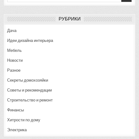
for:
РУБРИКИ
Дача
Идеи дизайна интерьера
Мебель
Новости
Разное
Секреты домохозяйки
Советы и рекомендации
Строительство и ремонт
Финансы
Хитрости по дому
Электрика