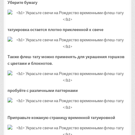
Уберите бумагу
татуировка остается плотно приклеенной к свече
Также флеш-тату можно применять для украшения горшков
с цветами и блокнотов.
пробуйте с различными паттернами
Приправьте кожаную страницу временной татуировкой