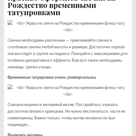
Рождество временными
татуировками
Свечки необходимы различные — приклеивайте свечки и
столбовые свечки любой высоты и размера. Достаточно хорошо
они выглядят в группе на подносе. Поиграйте с максимумами для
особенно декоративного эффекта. Вам все также необходимы
ножницы, тряпка и вода..
Временные татуировки очень универсальны
Сначала вырежьте желаемый мотив. Постарайтесь отрезать
достаточно близко к краешкам. Не нужно беспокоиться, части не
симметричны. Важно только, чтобы мотив нечаянно не был
повреждён..
Вырезать мотивы