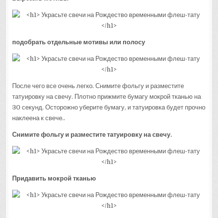
подобрать отдельные мотивы или полосу
После чего все очень легко. Снимите фольгу и разместите
татуировку на свечу. Плотно прижмите бумагу мокрой тканью на
30 секунд. Осторожно уберите бумагу, и татуировка будет прочно
наклеена к свече..
Снимите фольгу и разместите татуировку на свечу.
Придавить мокрой тканью