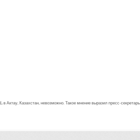
в Актау, Казахстан, невозможно. Такое мнение выразил пресс-секретар