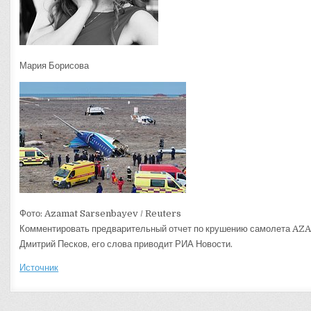
Мария Борисова
Фото: Azamat Sarsenbayev / Reuters
Комментировать предварительный отчет по крушению самолета AZAL 
Дмитрий Песков, его слова приводит РИА Новости.
Источник