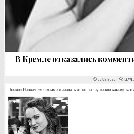
В Кремле отказались комменти
05.02.2025
LEAVE
Песков: Невозможно комментировать отчет по крушению самолета в 