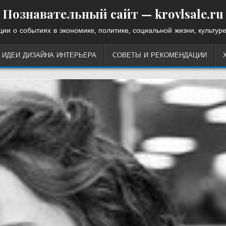
Познавательный сайт — krovlsale.ru
ии о событиях в экономике, политике, социальной жизни, культуре
ИДЕИ ДИЗАЙНА ИНТЕРЬЕРА
СОВЕТЫ И РЕКОМЕНДАЦИИ