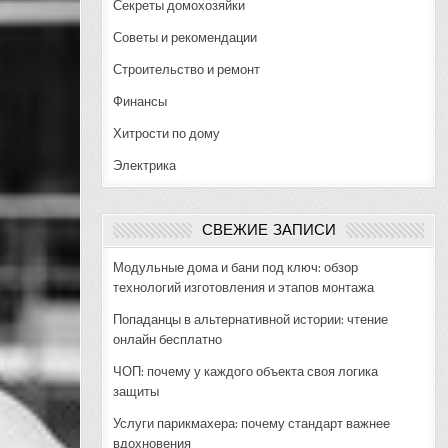
Секреты домохозяйки
Советы и рекомендации
Строительство и ремонт
Финансы
Хитрости по дому
Электрика
СВЕЖИЕ ЗАПИСИ
Модульные дома и бани под ключ: обзор
технологий изготовления и этапов монтажа
Попаданцы в альтернативной истории: чтение
онлайн бесплатно
ЧОП: почему у каждого объекта своя логика
защиты
Услуги парикмахера: почему стандарт важнее
вдохновения