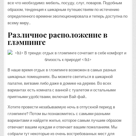
все что необходимо: мебель, посуду, слуг, поваров. Подобным
образом, тенденция к шикарным путешествиям по истечению
определенного времени эволюционировала и теперь доступна по
всему миру..
Различное расположение в
глэмпинге
В наше время отдых в глэмпинге возможен в самых разных
шикарных помещениях. Вы можете светиться в шикарной
палатке, вигваме либо даже в домике на дереве. Во всех
вариантах есть комната с ванной с туалетом и остальными
приятными удобствами, включая Вай-фай..
Хотите провести незабываемую ночь в отпускной период в
глэмпинге? Потом вы познакомитесь с самыми разными
вариантами и найдете жилье, которое самым лучшим образом
отвечает вашим нуждам и отвечает вашим пожеланиям. Мы
собрали тут некоторые из очень востребованных мест для