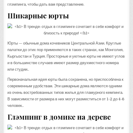
глэмпинга, чтобы дать вам представление.
Шикарные юрты
Юрты — обычные дома кочевников Центральной Азии. Круглые
палатки до этих пор применяются в таких странах, как Монголия,
Кыргызстан и Турция. Просторные и уютные юрты не имеют углов
и в большинстве случаев имеют размер двухместного номера
или студии..
Первоначальная идея юрты была сохранена, но приспособлена к
современным удобствам. Эти шикарные дома являются одними
из очень востребованных типов жилья для гламурного кемпинга.
В зависимости от размера в них могут разместиться от 1-2 до 4-6
человек..
Глэмпинг в домике на дереве