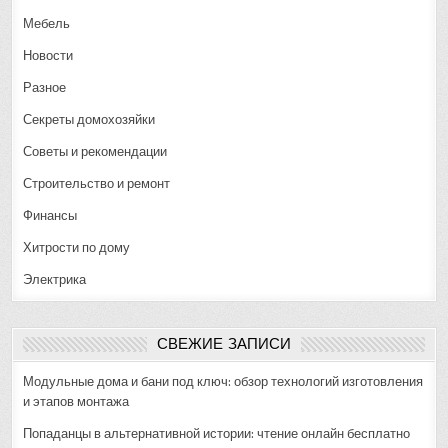
Мебель
Новости
Разное
Секреты домохозяйки
Советы и рекомендации
Строительство и ремонт
Финансы
Хитрости по дому
Электрика
СВЕЖИЕ ЗАПИСИ
Модульные дома и бани под ключ: обзор технологий изготовления
и этапов монтажа
Попаданцы в альтернативной истории: чтение онлайн бесплатно