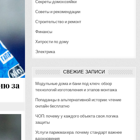
Секреты домохозяйки
Советы и рекомендации
Строительство и ремонт
Финансы
Хитрости по дому
Электрика
СВЕЖИЕ ЗАПИСИ
ию за
Модульные дома и бани под ключ: обзор
технологий изготовления и этапов монтажа
Попаданцы в альтернативной истории: чтение
онлайн бесплатно
ЧОП: почему у каждого объекта своя логика
защиты
Услуги парикмахера: почему стандарт важнее
вдохновения