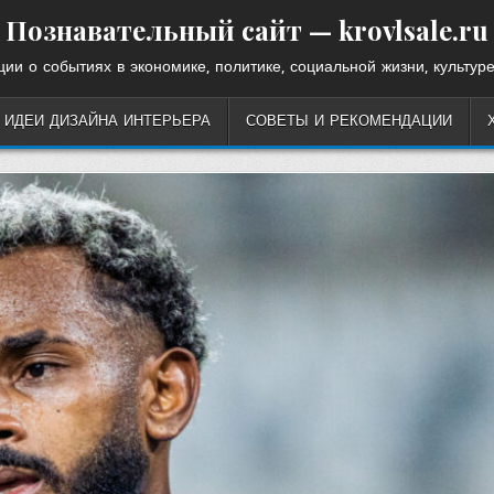
Познавательный сайт — krovlsale.ru
ии о событиях в экономике, политике, социальной жизни, культуре
ИДЕИ ДИЗАЙНА ИНТЕРЬЕРА
СОВЕТЫ И РЕКОМЕНДАЦИИ