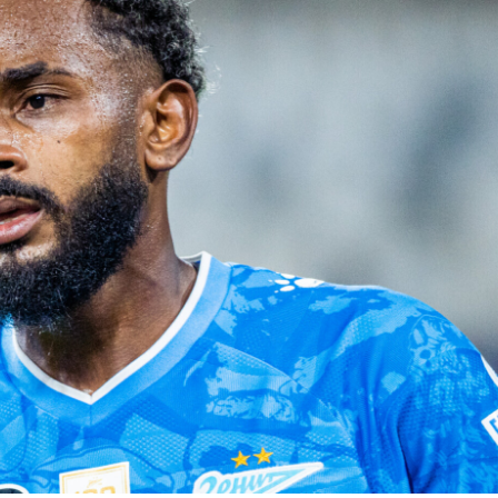
ВОРОНЕЖЕ,
СЧИТАЕТ
МОР