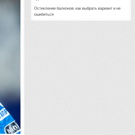
Остекление балконов: как выбрать вариант и не
ошибиться