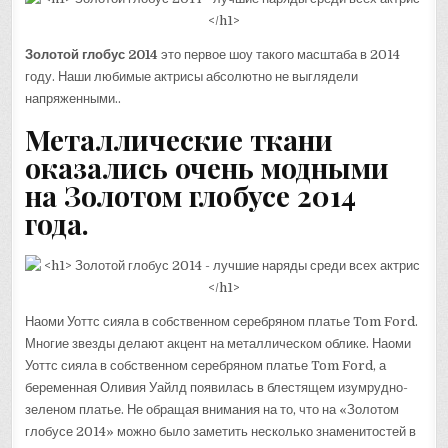
Золотой глобус 2014
это первое шоу такого масштаба в 2014
году. Наши любимые актрисы абсолютно не выглядели
напряженными..
Металлические ткани
оказались очень модными
на Золотом глобусе 2014
года.
Наоми Уоттс сияла в собственном серебряном платье Tom Ford.
Многие звезды делают акцент на металлическом облике. Наоми
Уоттс сияла в собственном серебряном платье Tom Ford, а
беременная Оливия Уайлд появилась в блестящем изумрудно-
зеленом платье. Не обращая внимания на то, что на «Золотом
глобусе 2014» можно было заметить несколько знаменитостей в