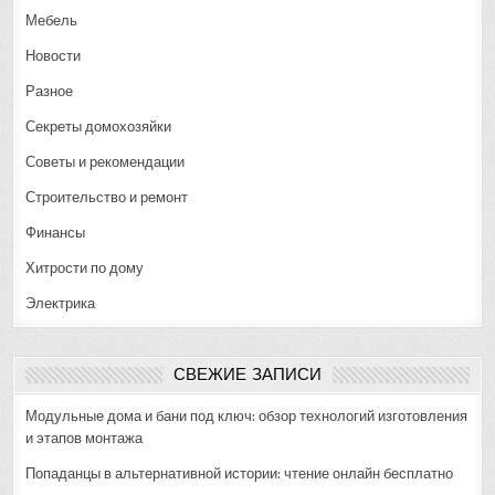
Мебель
Новости
Разное
Секреты домохозяйки
Советы и рекомендации
Строительство и ремонт
Финансы
Хитрости по дому
Электрика
СВЕЖИЕ ЗАПИСИ
Модульные дома и бани под ключ: обзор технологий изготовления
и этапов монтажа
Попаданцы в альтернативной истории: чтение онлайн бесплатно