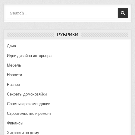
Search
for:
РУБРИКИ
Дача
Идеи дизайна интерьера
Мебель
Новости
Разное
Секреты домохозяйки
Советы и рекомендации
Строительство и ремонт
Финансы
Хитрости по дому