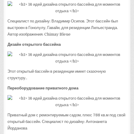
Специалист по дизайну: Владимир Осипов. Этот бассейн был
выстроен в Гонолулу, Гавайи, для резиденции Лильестранда.
Автор изображения: Chimay Bleue
Дизайн открытого бассейна
Этот открытый бассейн в резиденции имеет сказочную
структуру..
Переоборудование приватного дома
Приватный дом с ремонтируемым садом, плюс 788 кв.м под свой
открытый бассейн. Специалист по дизайну: Антонанета
Йорданова