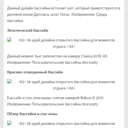
Данный дизайн бассейна источает уют, который приветствуется в
деловой жизни Далласа, штат Техас. Изображение: Среда
бассейна
Экзотический бассейн
Данный момент был запечатлен на камеру Canon EOS 5D.
Изображение: Пользовательские бассейны Serenity
Красиво освещенный бассейн
Бассейн и спа-зона выше, снятая камерой Nikon D 200.
Изображение: Пользовательские бассейны Serenity
Обзор бассейна и спа-зоны