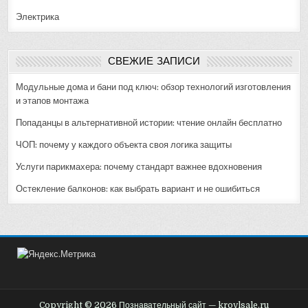
Электрика
СВЕЖИЕ ЗАПИСИ
Модульные дома и бани под ключ: обзор технологий изготовления
и этапов монтажа
Попаданцы в альтернативной истории: чтение онлайн бесплатно
ЧОП: почему у каждого объекта своя логика защиты
Услуги парикмахера: почему стандарт важнее вдохновения
Остекление балконов: как выбрать вариант и не ошибиться
Copyright © 2026 Познавательный сайт — krovlsale.ru