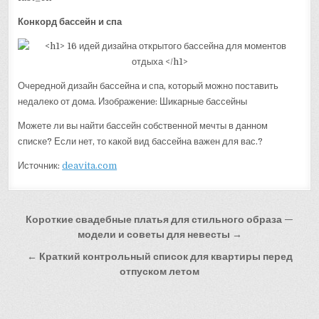
Конкорд бассейн и спа
Очередной дизайн бассейна и спа, который можно поставить
недалеко от дома. Изображение: Шикарные бассейны
Можете ли вы найти бассейн собственной мечты в данном
списке? Если нет, то какой вид бассейна важен для вас.?
Источник:
deavita.com
Навигация
Короткие свадебные платья для стильного образа —
по
модели и советы для невесты →
записям
← Краткий контрольный список для квартиры перед
отпуском летом