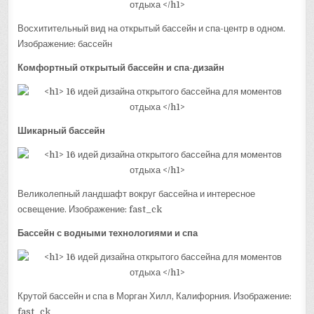
Восхитительный вид на открытый бассейн и спа-центр в одном.
Изображение: бассейн
Комфортный открытый бассейн и спа-дизайн
Шикарный бассейн
Великолепный ландшафт вокруг бассейна и интересное
освещение. Изображение: fast_ck
Бассейн с водными технологиями и спа
Крутой бассейн и спа в Морган Хилл, Калифорния. Изображение:
fast_ck