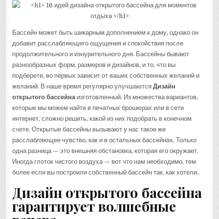
Бассейн может быть шикарным дополнением к дому, однако он
добавит расслабляющего ощущения и спокойствия после
продолжительного и изнурительного дня. Бассейны бывают
разнообразных форм, размеров и дизайнов, и то, что вы
подберете, во первых зависит от ваших собственных желаний и
желаний. В наше время регулярно улучшаются
Дизайн
открытого бассейна
изготовленный. Из множества вариантов,
которые мы можем найти в печатных брошюрах или в сети
интернет, сложно решить, какой из них подобрать в конечном
счете. Открытые бассейны вызывают у нас такое же
расслабляющее чувство, как и в остальных бассейнах. Только
одна разница — это внешняя обстановка, которая его окружает.
Иногда глоток чистого воздуха — вот что нам необходимо, тем
более если вы построили собственный бассейн так, как хотели..
Дизайн открытого бассейна
гарантирует волшебные