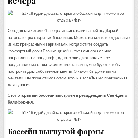
вечера
Сегодня мы хотели бы поделиться с вами нашей подборкой
потрясающих открытых бассейнов. Может, вы сочтете отдельные
из них прекрасными вариантами, когда хотите создать
комфортный дом2 Разные дизайны тут намного больше
направлены на ландшафт, однако они дают вам четкое
представление о том, сколько места вам нужно будет, чтобы
построить дом собственной мечты. О каком бы доме вы ни
мечтали, мы позаботимся о том, чтобы бассейн был прекрасным
для купания..
Этот открытый бассейн выстроен в резиденции в Сан-Диего,
Калифорния.
Бассейн выгнутой формы