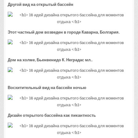
Другой вид на открытый бассейн
Этот частный дом возведен в городе Каварна, Болгария.
Дом на холме, Бьенвенидо К. Неградас мл..
Восхитительный вид на бассейн ночью
Дизайн открытого бассейна как пикантность