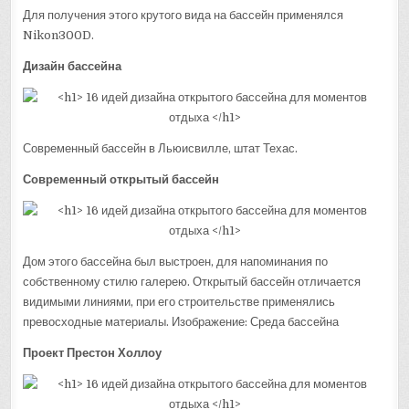
Для получения этого крутого вида на бассейн применялся
Nikon300D.
Дизайн бассейна
Современный бассейн в Льюисвилле, штат Техас.
Современный открытый бассейн
Дом этого бассейна был выстроен, для напоминания по
собственному стилю галерею. Открытый бассейн отличается
видимыми линиями, при его строительстве применялись
превосходные материалы. Изображение: Среда бассейна
Проект Престон Холлоу