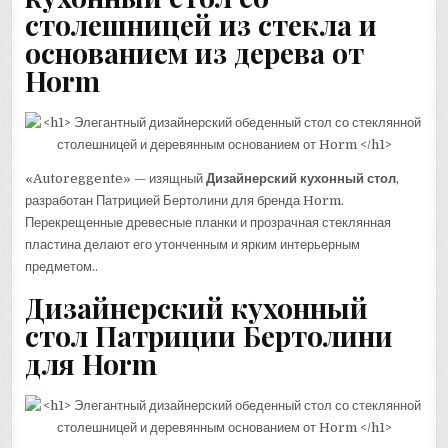
столешницей из стекла и
основанием из дерева от
Horm
«Autoreggente» — изящный
Дизайнерский кухонный стол
,
разработан Патрицией Бертолини для бренда Horm.
Перекрещенные древесные планки и прозрачная стеклянная
пластина делают его утонченным и ярким интерьерным
предметом..
Дизайнерский кухонный
стол Патриции Бертолини
для Horm