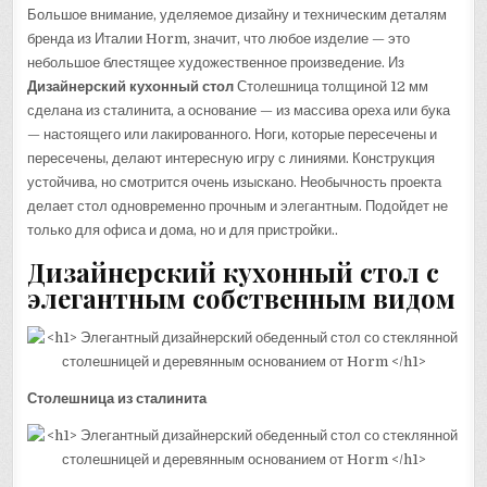
Большое внимание, уделяемое дизайну и техническим деталям
бренда из Италии Horm, значит, что любое изделие — это
небольшое блестящее художественное произведение. Из
Дизайнерский кухонный стол
Столешница толщиной 12 мм
сделана из сталинита, а основание — из массива ореха или бука
— настоящего или лакированного. Ноги, которые пересечены и
пересечены, делают интересную игру с линиями. Конструкция
устойчива, но смотрится очень изыскано. Необычность проекта
делает стол одновременно прочным и элегантным. Подойдет не
только для офиса и дома, но и для пристройки..
Дизайнерский кухонный стол с
элегантным собственным видом
Столешница из сталинита