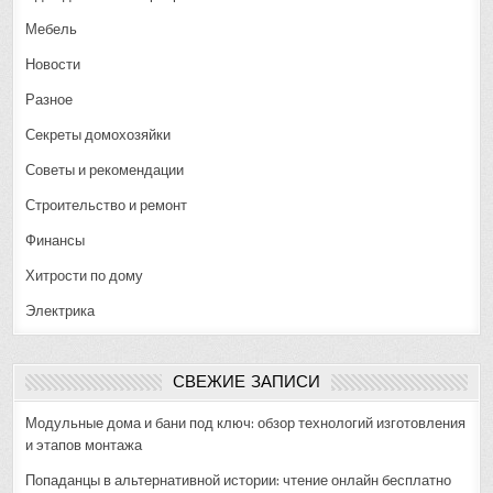
Мебель
Новости
Разное
Секреты домохозяйки
Советы и рекомендации
Строительство и ремонт
Финансы
Хитрости по дому
Электрика
СВЕЖИЕ ЗАПИСИ
Модульные дома и бани под ключ: обзор технологий изготовления
и этапов монтажа
Попаданцы в альтернативной истории: чтение онлайн бесплатно