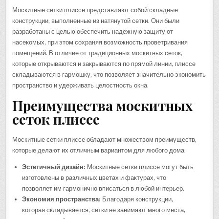
Москитные сетки плиссе представляют собой складные
конструкции, выполненные из натянутой сетки. Они были
разработаны с целью обеспечить надежную защиту от
насекомых, при этом сохраняя возможность проветривания
помещений. В отличие от традиционных москитных сеток,
которые открываются и закрываются по прямой линии, плиссе
складываются в гармошку, что позволяет значительно экономить
пространство и удерживать целостность окна.
Преимущества москитных
сеток плиссе
Москитные сетки плиссе обладают множеством преимуществ,
которые делают их отличным вариантом для любого дома:
Эстетичный дизайн:
Москитные сетки плиссе могут быть
изготовлены в различных цветах и фактурах, что
позволяет им гармонично вписаться в любой интерьер.
Экономия пространства:
Благодаря конструкции,
которая складывается, сетки не занимают много места,