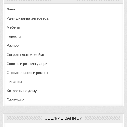
Дача
Идеи дизайна интерьера
Мебель
Новости
Разное
Секреты домохозяйки
Советы и рекомендации
Строительство и ремонт
Финансы
Хитрости по дому
Электрика
СВЕЖИЕ ЗАПИСИ