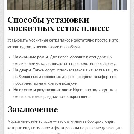
Способы установки
москитных сеток плиссе
Установить москитные сетки плиссе достаточно просто, и это
можно сделать несколькими способами:
На оконные рамы:
Для использования в стандартных
окнах, сетки устанавливаются непосредственно на раму.
На двери:
Также могут использоваться в качестве защиты
на балконных и террасных дверях, создавая комфортное
пространство на открытом воздухе.
На системы раздвижных окон:
Идеально подходят для
окон с системой раздвижного открывания.
Заключение
Москитные сетки плиссе — это отличный выбор для людей,
которые ищут стильное и функциональное решение для защиты