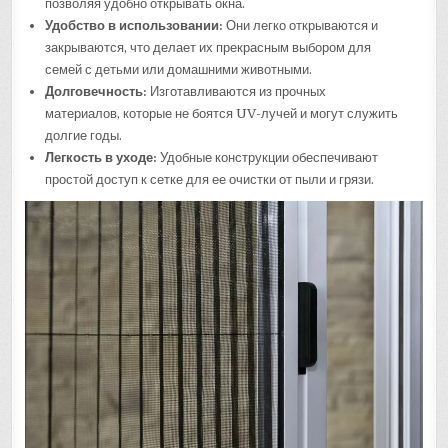
позволяя удобно открывать окна.
Удобство в использовании:
Они легко открываются и
закрываются, что делает их прекрасным выбором для
семей с детьми или домашними животными.
Долговечность:
Изготавливаются из прочных
материалов, которые не боятся UV-лучей и могут служить
долгие годы.
Легкость в уходе:
Удобные конструкции обеспечивают
простой доступ к сетке для ее очистки от пыли и грязи.