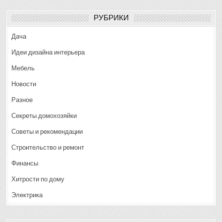
РУБРИКИ
Дача
Идеи дизайна интерьера
Мебель
Новости
Разное
Секреты домохозяйки
Советы и рекомендации
Строительство и ремонт
Финансы
Хитрости по дому
Электрика