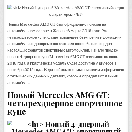
Новый Mercedes AMG GT был официально показан на
автомобильном салоне в Женеве 6 марта 2018 года. Это
четырехдверное купе, олицетворяющее безупречный домашний
автомобиль и одновременно заставляющее биться сердца
настоящих фанатов спортивных автомобилей. Начало продаж
нового 4-дверного купе Mercedes AMG GT задумано на июнь
2018 года, а практически модель будет доступна у дилеров в
сентябре 2018 года. В данной заметке мы приводим информацию
о технических данных и деталях, которые определяют данный
автомобиль..
Новый Mercedes AMG GT:
четырехдверное спортивное
купе