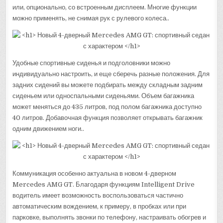
или, опционально, со встроенным дисплеем. Многие функции
можно применять, не снимая рук с рулевого колеса..
Удобные спортивные сиденья и подголовники можно
индивидуально настроить, и еще сберечь разные положения. Для
задних сидений вы можете подбирать между складным задним
сиденьем или односпальными сиденьями. Объем багажника
может меняться до 435 литров, под полом багажника доступно
40 литров. Добавочная функция позволяет открывать багажник
одним движением ноги..
Коммуникация особенно актуальна в новом 4-дверном
Mercedes AMG GT. Благодаря функциям Intelligent Drive
водитель имеет возможность воспользоваться частично
автоматическим вождением, к примеру, в пробках или при
парковке, выполнять звонки по телефону, настраивать обогрев и