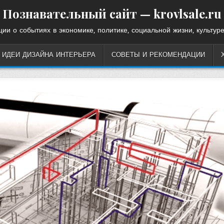
Познавательный сайт — krovlsale.ru
ии о событиях в экономике, политике, социальной жизни, культуре
ИДЕИ ДИЗАЙНА ИНТЕРЬЕРА
СОВЕТЫ И РЕКОМЕНДАЦИИ