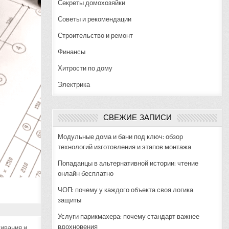
Секреты домохозяйки
Советы и рекомендации
Строительство и ремонт
Финансы
Хитрости по дому
Электрика
СВЕЖИЕ ЗАПИСИ
Модульные дома и бани под ключ: обзор
технологий изготовления и этапов монтажа
Попаданцы в альтернативной истории: чтение
онлайн бесплатно
ЧОП: почему у каждого объекта своя логика
защиты
Услуги парикмахера: почему стандарт важнее
вдохновения
ивания и