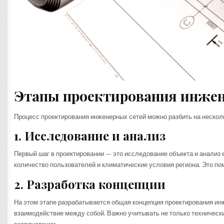
Этапы проектирования инжен
Процесс проектирования инженерных сетей можно разбить на нескол
1. Исследование и анализ
Первый шаг в проектировании — это исследование объекта и анализ е
количество пользователей и климатические условия региона. Это по
2. Разработка концепции
На этом этапе разрабатывается общая концепция проектирования ин
взаимодействие между собой. Важно учитывать не только технические