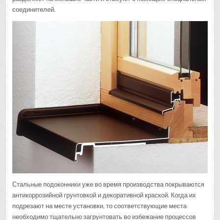
соединителей.
Стальные подоконники уже во время производства покрываются
антикоррозийной грунтовкой и декоративной краской. Когда их
подрезают на месте установки, то соответствующие места
необходимо тщательно загрунтовать во избежание процессов