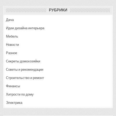
РУБРИКИ
Дача
Идеи дизайна интерьера
Мебель
Новости
Разное
Секреты домохозяйки
Советы и рекомендации
Строительство и ремонт
Финансы
Хитрости по дому
Электрика