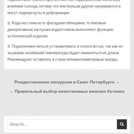
влиянию солнца, потому что они больше других нагреваются и
могут подвергнуться деформации.
2. Кода на стене есть фасадная облицовка, то боковые
декоративные заглушки водоотливов выполняют функцию
эстетической отделки.
3. Подоконники нельзя устанавливать в откосе встык, так как из-
за резких колебаний температуры будет изменяться их длина
Рекомендуют оставлять в стене пятимиллиметровые зазоры.
Навигация
Рождественские экскурсии в Санкт-Петербурге →
по
← Правильный выбор качественных женских ботинок
записям
Search
for: