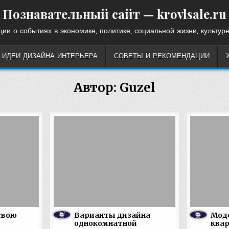
Познавательный сайт — krovlsale.ru
ии о событиях в экономике, политике, социальной жизни, культуре
ИДЕИ ДИЗАЙНА ИНТЕРЬЕРА
СОВЕТЫ И РЕКОМЕНДАЦИИ
Автор:
Guzel
свою
Варианты дизайна
Мод
однокомнатной
квар