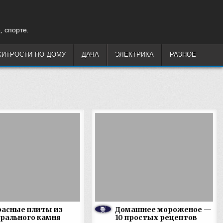
, спорте.
ХИТРОСТИ ПО ДОМУ
ДАЧА
ЭЛЕКТРИКА
РАЗНОЕ
асные плиты из
Домашнее мороженое —
рального камня
10 простых рецептов