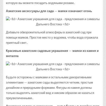
которую вы можете посадить водяными розами..
Азиатские аксессуары для сада — маяки означают огонь
Добавьте обворожительной атмосферы в азиатский сад при
помощи маяков. Простое место у водоема, чтобы вода отражала
приятный свет..
Красивые азиатские садовые украшения — маяки из камня и
металла
Будьте осторожны с маяками и остальными декоративными
элементами — азиатские сады выделяются четким, простым
дизайном и природными формами. Фигуры из камня должны
только выделять азиатский вид и никоим образом не казаться
преувеличенными..