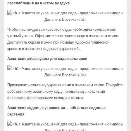
расслабления на чистом воздухе
Чтобы наслаждаться красотой сада, необходим комфортный,
уютный уголок. Оформите свое пристанище в азиатском стиле.
Достигнуть образа можно при помощи удобной подвесной
кровати и азиатских садовых украшений..
Азиатские аксессуары для сада и альтанки
Приукрасить альтанку украшениями в азиатском стиле. Придайте
собственному азиатскому саду полный вид с красными
фонарями, фарфоровыми вазами и татами..
Азиатские садовые украшения — обычные садовые
растения