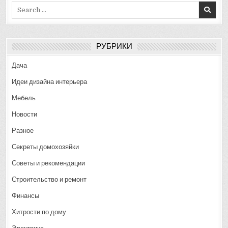
Search
for:
РУБРИКИ
Дача
Идеи дизайна интерьера
Мебель
Новости
Разное
Секреты домохозяйки
Советы и рекомендации
Строительство и ремонт
Финансы
Хитрости по дому