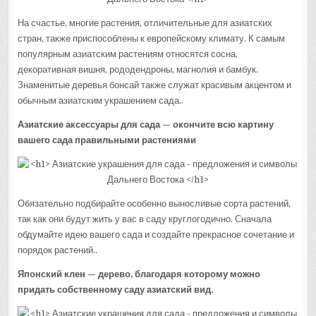
На счастье, многие растения, отличительные для азиатских
стран, также приспособлены к европейскому климату. К самым
популярным азиатским растениям относятся сосна,
декоративная вишня, рододендроны, магнолия и бамбук.
Знаменитые деревья бонсай также служат красивым акцентом и
обычным азиатским украшением сада..
Азиатские аксессуары для сада — окончите всю картину
вашего сада правильными растениями
Обязательно подбирайте особенно выносливые сорта растений,
так как они будут жить у вас в саду круглогодично. Сначала
обдумайте идею вашего сада и создайте прекрасное сочетание и
порядок растений..
Японский клен — дерево, благодаря которому можно
придать собственному саду азиатский вид.