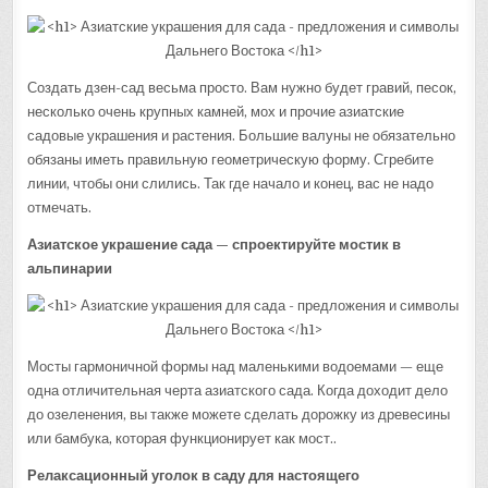
Создать дзен-сад весьма просто. Вам нужно будет гравий, песок,
несколько очень крупных камней, мох и прочие азиатские
садовые украшения и растения. Большие валуны не обязательно
обязаны иметь правильную геометрическую форму. Сгребите
линии, чтобы они слились. Так где начало и конец, вас не надо
отмечать.
Азиатское украшение сада — спроектируйте мостик в
альпинарии
Мосты гармоничной формы над маленькими водоемами — еще
одна отличительная черта азиатского сада. Когда доходит дело
до озеленения, вы также можете сделать дорожку из древесины
или бамбука, которая функционирует как мост..
Релаксационный уголок в саду для настоящего