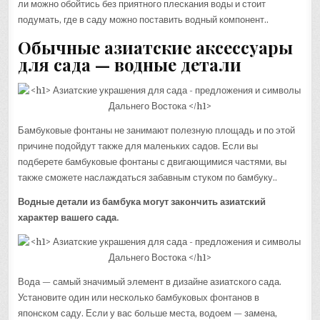
ли можно обойтись без приятного плескания воды и стоит
подумать, где в саду можно поставить водный компонент..
Обычные азиатские аксессуары
для сада — водные детали
Бамбуковые фонтаны не занимают полезную площадь и по этой
причине подойдут также для маленьких садов. Если вы
подберете бамбуковые фонтаны с двигающимися частями, вы
также сможете наслаждаться забавным стуком по бамбуку..
Водные детали из бамбука могут закончить азиатский
характер вашего сада.
Вода — самый значимый элемент в дизайне азиатского сада.
Установите один или несколько бамбуковых фонтанов в
японском саду. Если у вас больше места, водоем — замена,