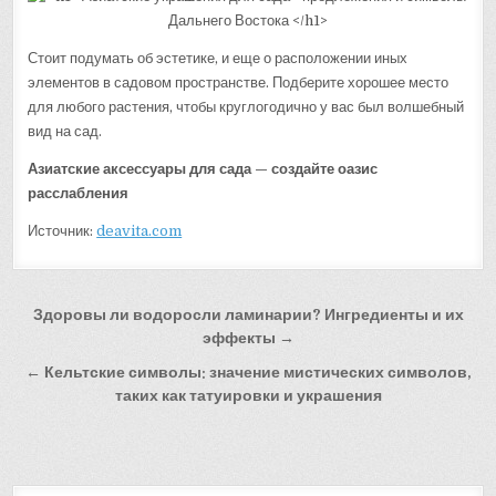
Стоит подумать об эстетике, и еще о расположении иных
элементов в садовом пространстве. Подберите хорошее место
для любого растения, чтобы круглогодично у вас был волшебный
вид на сад.
Азиатские аксессуары для сада — создайте оазис
расслабления
Источник:
deavita.com
Навигация
Здоровы ли водоросли ламинарии? Ингредиенты и их
по
эффекты →
записям
← Кельтские символы: значение мистических символов,
таких как татуировки и украшения