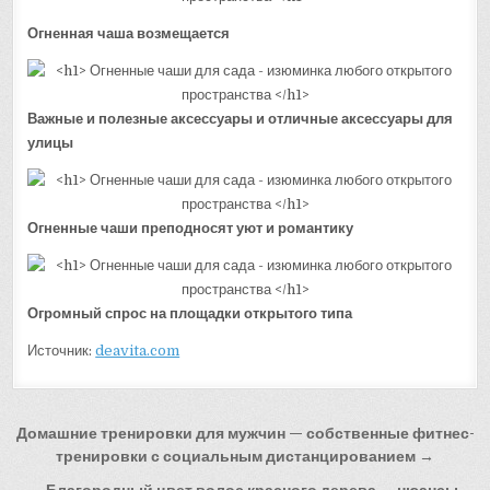
Огненная чаша возмещается
Важные и полезные аксессуары и отличные аксессуары для
улицы
Огненные чаши преподносят уют и романтику
Огромный спрос на площадки открытого типа
Источник:
deavita.com
Навигация
Домашние тренировки для мужчин — собственные фитнес-
по
тренировки с социальным дистанцированием →