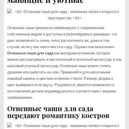
Огненные чаши прекрасно комбинируют с современным
собственным видом и доступны в разнообразных размерах, что
дает возможность очень легко расположить их, даже в том
случае, если у вас мало места в саду. Однако они выполняют
Огненные чаши для сада
как выгодное вложение, которое
можно рассматривать и как полезный и полезный аксессуар, и как
красивый уличный аксессуар. Огненные чаши можно топить
дровами или работать на газе. Применяйте для наполнения
лавовый камень и цветное огненное стекло. Размер, форма и
цвет выбираются по вкусу. Разумеется, имеется возможность
изготовления детали индивидуально в соответствии с вашими
требованиями..
Огненные чаши для сада
передают романтику костров