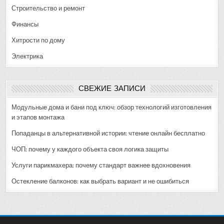
Строительство и ремонт
Финансы
Хитрости по дому
Электрика
СВЕЖИЕ ЗАПИСИ
Модульные дома и бани под ключ: обзор технологий изготовления
и этапов монтажа
Попаданцы в альтернативной истории: чтение онлайн бесплатно
ЧОП: почему у каждого объекта своя логика защиты
Услуги парикмахера: почему стандарт важнее вдохновения
Остекление балконов: как выбрать вариант и не ошибиться