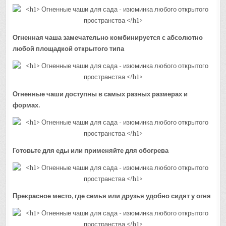
Огненная чаша замечательно комбинируется с абсолютно
любой площадкой открытого типа
Огненные чаши доступны в самых разных размерах и
формах.
Готовьте для еды или применяйте для обогрева
Прекрасное место, где семья или друзья удобно сидят у огня