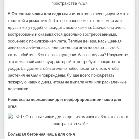
В
Огненные чаши для сада
мы инстинктивно ассоциируем это с
теплотой и романтикой. Это прекрасное место, где семья или
друзья могут удобно посидеть возле камина. Сейчас они очень
востребованы и оказываются довольно востребованными,
особенно с приближением лета. Тёплые вечера, насыщенная
чувствами обстановка, пленительная игра пламени — кто бы
хотел обойтись без такого ощущения благополучия? Разумеется,
это домашний аксессуар, который тоже требует конкретного
ухода. Вы должны обязательно побеспокоится о том, чтобы
растения не были повреждены. Лучше всего приобретать
пожарную чашу с дном, чтобы не выпали угли или раскаленные
деревяшки..
Решётка из нержавейки для перфорированной чаши для
огня
Большая бетонная чаша для огня