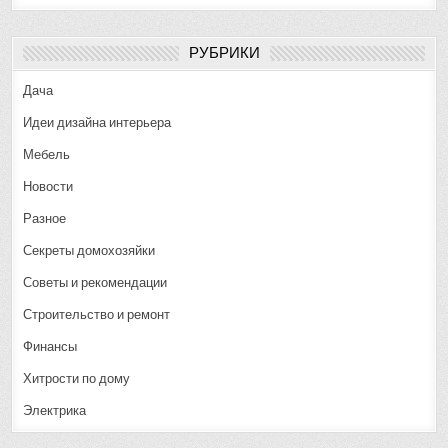
РУБРИКИ
Дача
Идеи дизайна интерьера
Мебель
Новости
Разное
Секреты домохозяйки
Советы и рекомендации
Строительство и ремонт
Финансы
Хитрости по дому
Электрика