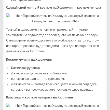
Сделай свой личный костюм на Хеллоуин — костюм чучела
Темный и одновременно немного прикольный — пугало
замечательно подойдет для последнего костюма на Хэллоуин.
Самым ярким преимуществом этого образа считается то, что у
вас гарантированно будет все дома — как для наряда, так же и
для мейкапа на Хэллоуин..
Костюм чучела на Хэллоуин:
Клетчатая рубашка
Джинсы или джинсовые комбинезоны
соломенная шляпа — по требованию
Для мейкапа — помада красного цвета и черная подводка,
которыми вы прорисовываете несколько швов на лице..
Классика — костюм призрака на Хэллоуин