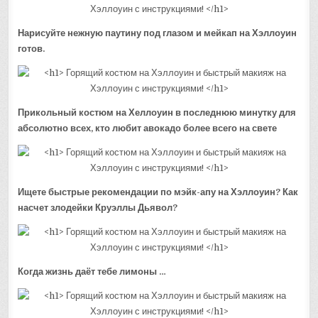
Нарисуйте нежную паутину под глазом и мейкап на Хэллоуин
готов.
Прикольный костюм на Хеллоуин в последнюю минутку для
абсолютно всех, кто любит авокадо более всего на свете
Ищете быстрые рекомендации по мэйк-апу на Хэллоуин? Как
насчет злодейки Круэллы Дьявол?
Когда жизнь даёт тебе лимоны …