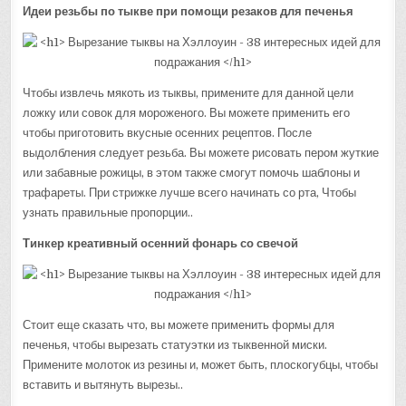
Идеи резьбы по тыкве при помощи резаков для печенья
Чтобы извлечь мякоть из тыквы, примените для данной цели
ложку или совок для мороженого. Вы можете применить его
чтобы приготовить вкусные осенних рецептов. После
выдолбления следует резьба. Вы можете рисовать пером жуткие
или забавные рожицы, в этом также смогут помочь шаблоны и
трафареты. При стрижке лучше всего начинать со рта, Чтобы
узнать правильные пропорции..
Тинкер креативный осенний фонарь со свечой
Стоит еще сказать что, вы можете применить формы для
печенья, чтобы вырезать статуэтки из тыквенной миски.
Примените молоток из резины и, может быть, плоскогубцы, чтобы
вставить и вытянуть вырезы..