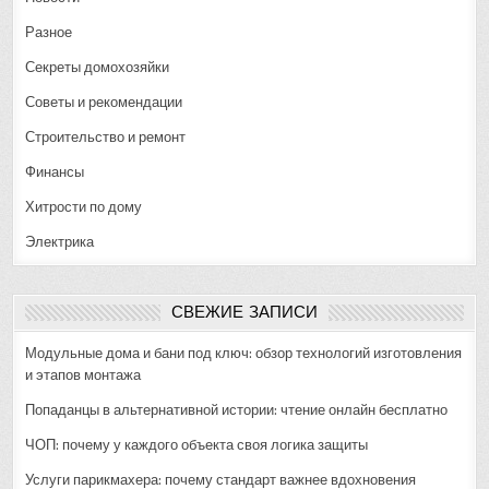
Разное
Секреты домохозяйки
Советы и рекомендации
Строительство и ремонт
Финансы
Хитрости по дому
Электрика
СВЕЖИЕ ЗАПИСИ
Модульные дома и бани под ключ: обзор технологий изготовления
и этапов монтажа
Попаданцы в альтернативной истории: чтение онлайн бесплатно
ЧОП: почему у каждого объекта своя логика защиты
Услуги парикмахера: почему стандарт важнее вдохновения