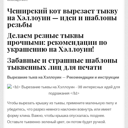
Чеширский кот вырезает тыкву
на Хэллоуин — идеи и шаблоны
резьбы
Делаем резные тыквы
прочными: рекомендации по
украшению на Хэллоуин!
Забавные и страшные шаблоны
тыквенных лиц для печати
Вырезание тыкв на Хэллоуин — Рекомендации и инструкции
Чтобы вырезать крышку из тыквы, примените маленькую пилу и
убедитесь, что разрез немного наклонен вовнутрь или имеет
форму клина. Важно, чтобы крышка опускалась позднее.
Оставьте тыквенно-зеленый цвет, он потом будет ручкой.