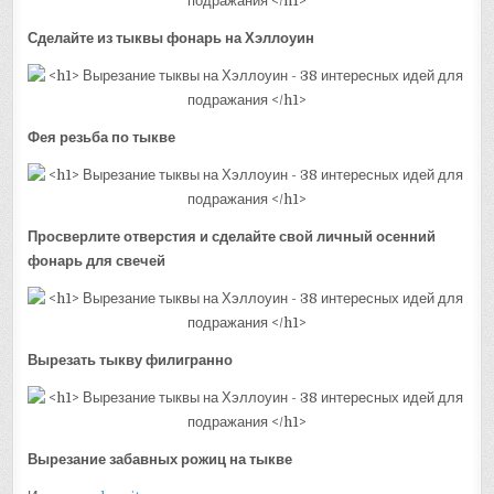
Сделайте из тыквы фонарь на Хэллоуин
Фея резьба по тыкве
Просверлите отверстия и сделайте свой личный осенний
фонарь для свечей
Вырезать тыкву филигранно
Вырезание забавных рожиц на тыкве