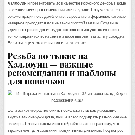
Хэллоуин
и презентовать их в качестве искусного декора в доме
в осенние месяцы в помещении или на улице. Разумеется, есть
рекомендации по выдолблению, вырезанию и формовке, которые
наверное пригодятся для не такой простой задачи. Создание
удачного произведения художественного искусства из тыквы
точно понравится всей семье и даже вызовет зависть у соседей.
Если вы еще этого не выполнили, ответьте!
Резьба по тыкве на
Хэллоуин — важные
рекомендации и шаблоны
для новичков
Если вы хотите расположить несколько тыкв как украшение
внутри или снаружи дома, лучше всего подбирать разнообразные
размеры. Разные тыквы можно обрабатывать по-разному, что
вдохновляет для создания продуктивных дизайнов. Под вопрос