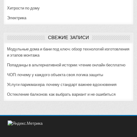
Хитрости по дому
Электрика
СВЕЖИЕ ЗАПИСИ
Модульные дома и бани под ключ: обзор технологий изготовления
и этапов монтажа
Попаданцы в альтернативной истории: чтение онлайн бесплатно
ЧОП: почему у каждого объекта своя логика защиты
Услуги парикмахера: почему стандарт важнее вдохновения
Остекление балконов: как выбрать вариант и не ошибиться