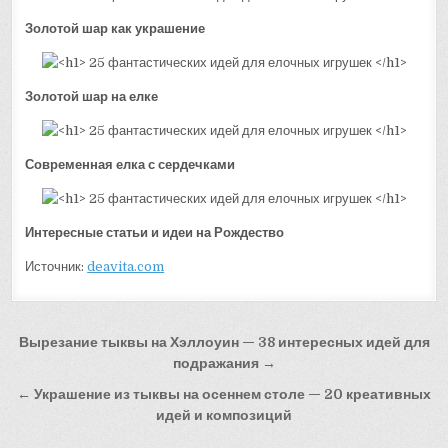
Золотой шар как украшение
Золотой шар на елке
Современная елка с сердечками
Интересные статьи и идеи на Рождество
Источник:
deavita.com
Навигация
Вырезание тыквы на Хэллоуин — 38 интересных идей для
по
подражания →
записям
← Украшение из тыквы на осеннем столе — 20 креативных
идей и композиций