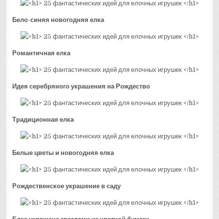
Бело-синяя новогодняя елка
Романтичная елка
Идея серебряного украшения на Рождество
Традиционная елка
Белые цветы и новогодняя елка
Рождественское украшение в саду