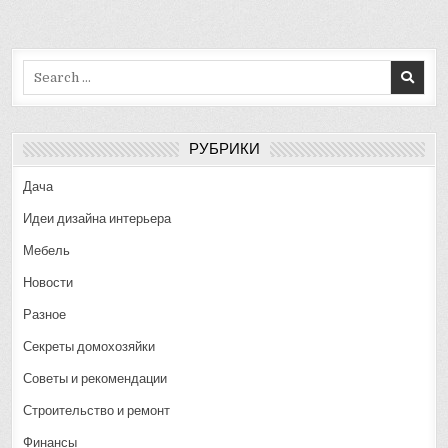
Search
for:
РУБРИКИ
Дача
Идеи дизайна интерьера
Мебель
Новости
Разное
Секреты домохозяйки
Советы и рекомендации
Строительство и ремонт
Финансы