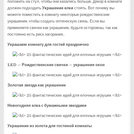
положить на стул, чтобы они казались больше. Декор в комнате
должен подходить
Украшение елки
стоять. Вот почему вы
можете поместить в комнату некоторые рождественские
украшения, чтобы создать оптическую связь. Если вы
применяете свечки как украшение, будьте осторожны, так как
постоянно есть риск загорания..
Украшаем комнату для гостей празднично
LED — Рождественские свечки — украшения окон
Золотая звезда как украшение
Новогодняя елка с бумажными звездами
Украшение из золота для гостиной комнаты