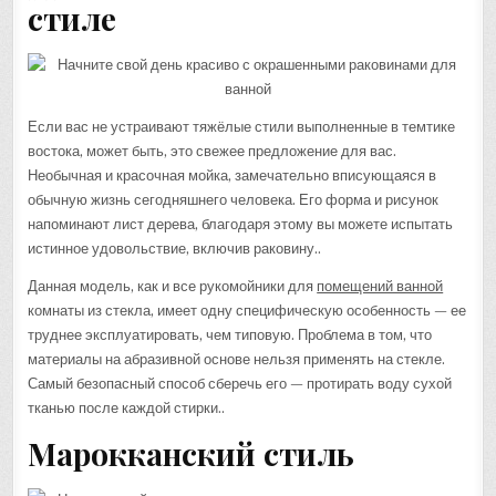
стиле
Если вас не устраивают тяжёлые стили выполненные в темтике
востока, может быть, это свежее предложение для вас.
Необычная и красочная мойка, замечательно вписующаяся в
обычную жизнь сегодняшнего человека. Его форма и рисунок
напоминают лист дерева, благодаря этому вы можете испытать
истинное удовольствие, включив раковину..
Данная модель, как и все рукомойники для
помещений ванной
комнаты из стекла, имеет одну специфическую особенность — ее
труднее эксплуатировать, чем типовую. Проблема в том, что
материалы на абразивной основе нельзя применять на стекле.
Самый безопасный способ сберечь его — протирать воду сухой
тканью после каждой стирки..
Марокканский стиль