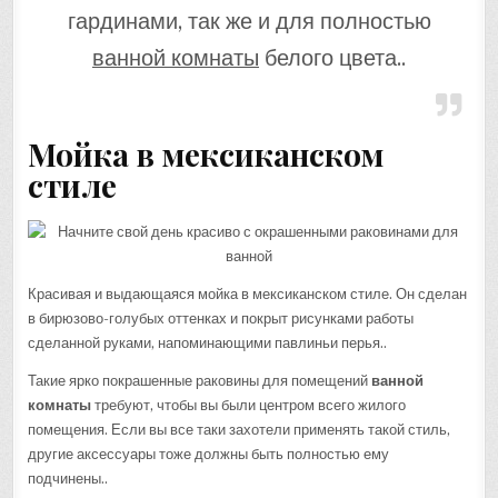
гардинами, так же и для полностью
ванной комнаты
белого цвета..
Мойка в мексиканском
стиле
Красивая и выдающаяся мойка в мексиканском стиле. Он сделан
в бирюзово-голубых оттенках и покрыт рисунками работы
сделанной руками, напоминающими павлиньи перья..
Такие ярко покрашенные раковины для помещений
ванной
комнаты
требуют, чтобы вы были центром всего жилого
помещения. Если вы все таки захотели применять такой стиль,
другие аксессуары тоже должны быть полностью ему
подчинены..