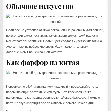
Обычное искусство
Если вас не устраивают ярко покрашенные раковины для ванной,
но все таки охота поставить такой акцент дома, такой вариант
может вам понравиться. Белый цвет создаёт чувство чистоты, а
элегантные, но неброские цветы будут замечательным
дополнением к вашей ванной комнате..
Как фарфор из китая
Невозможно обойти вниманием красивый и роскошный стиль,
напоминающий восточные культуры. Эта красивая мойка
напоминает узор на драгоценном китайском фарфоре. Нежные
цветки сакуры зарядят вас позитивом с самого начала дня..