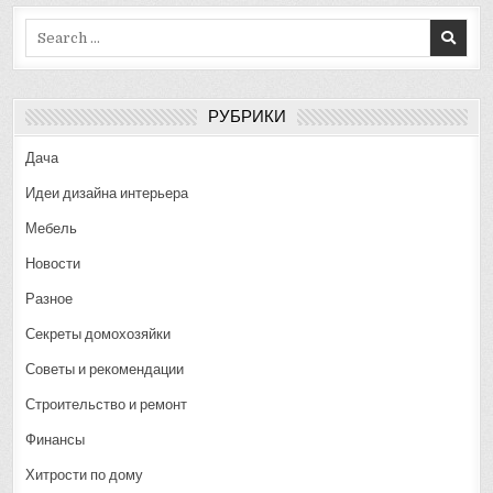
Search
for:
РУБРИКИ
Дача
Идеи дизайна интерьера
Мебель
Новости
Разное
Секреты домохозяйки
Советы и рекомендации
Строительство и ремонт
Финансы
Хитрости по дому