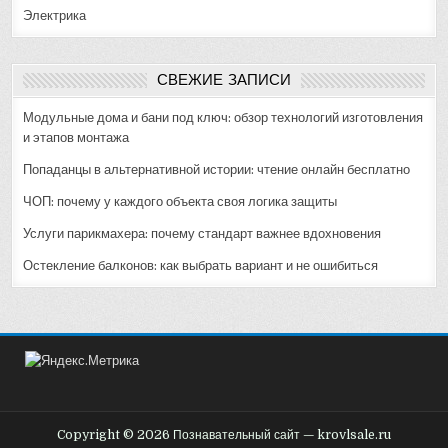
Электрика
СВЕЖИЕ ЗАПИСИ
Модульные дома и бани под ключ: обзор технологий изготовления
и этапов монтажа
Попаданцы в альтернативной истории: чтение онлайн бесплатно
ЧОП: почему у каждого объекта своя логика защиты
Услуги парикмахера: почему стандарт важнее вдохновения
Остекление балконов: как выбрать вариант и не ошибиться
Copyright © 2026 Познавательный сайт — krovlsale.ru