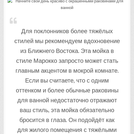
Для поклонников более тяжёлых
стилей мы рекомендуем вдохновение
из Ближнего Востока. Эта мойка в
стиле Марокко запросто может стать
главным акцентом в мокрой комнате.
Если вы считаете, что с одним
оттенком и более обычные раковины
для ванной недостаточно отражают
ваш стиль, эта мойка обязательно
бросится в глаза. Он подойдёт как
для жилого помещения с тяжёлыми