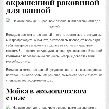
окрашенной раковиной
для ванной
Если для вас комната с ванной — это не просто место, откуда вы
быстро проходите, а комната, в которой вы проводите время для
себя, наверное вы захотите сделать ее уютным и красивым
местом. Вот несколько идей для раковин для помещений
ванной
комнаты
с неповторимым рисунком, которые добавят стиля
мокрой комнате..
Если ваша комната с ванной нуждается не только в аксессуарах,
но также и в более большом ремонте, вы можете рассчитывать на
специалистов, оформленных в..
Мойка в экологическом
стиле