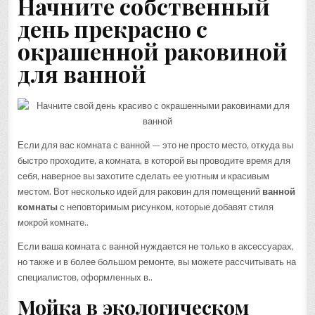
Начните собственный
день прекрасно с
окрашенной раковиной
для ванной
Если для вас комната с ванной — это не просто место, откуда вы
быстро проходите, а комната, в которой вы проводите время для
себя, наверное вы захотите сделать ее уютным и красивым
местом. Вот несколько идей для раковин для помещений
ванной
комнаты
с неповторимым рисунком, которые добавят стиля
мокрой комнате..
Если ваша комната с ванной нуждается не только в аксессуарах,
но также и в более большом ремонте, вы можете рассчитывать на
специалистов, оформленных в..
Мойка в экологическом