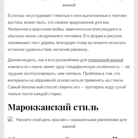
Если вас не устраивают тяжёлые стили выполненные в темтике
востока, может быть, это свежее предложение для вас.
Необычная и красочная мойка, замечательно вписующаяся в
обычную жизнь сегодняшнего человека. Его форма и рисунок
напоминают лист дерева, благодаря этому вы можете испытать
истинное удовольствие, включив раковину..
Данная модель, как и все рукомойники для
помещений ванной
комнаты из стекла, имеет одну специфическую особенность — ее
труднее эксплуатировать, чем типовую. Проблема в том, что
материалы на абразивной основе нельзя применять на стекле.
Самый безопасный способ сберечь его — протирать воду сухой
тканью после каждой стирки..
Марокканский стиль