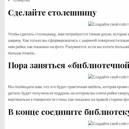
Отвертка.
Сделайте столешницу
Чтобы сделать столешницу, вам потребуются тонкие доски, которые
ширину. Как только вы сформировались с шириной поверхности вашей
ним рейки, как показано на фото. Разумеется, если вы хотите больш
больше планок..
Пора заняться «библиотечно
Мы пообещали вам, что это будет практичная мебель, которая кроме
деталь будет получена из поддона, на котором вы сняли рейки сверху
вертикально к поверхности стены, как показано на правой стороне фо
В конце соедините библиотек