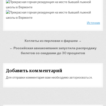
Источник
Навигация
Котлеты из перловки с фаршем →
по
← Российская авиакомпания запустила распродажу
записям
билетов со скидками до 30 процентов
Добавить комментарий
Для отправки комментария вам необходимо
авторизоваться
.