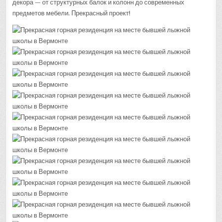
декора — от структурных балок и колонн до современных
предметов мебели. Прекрасный проект!