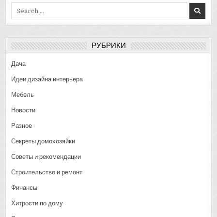
Search
for:
РУБРИКИ
Дача
Идеи дизайна интерьера
Мебель
Новости
Разное
Секреты домохозяйки
Советы и рекомендации
Строительство и ремонт
Финансы
Хитрости по дому