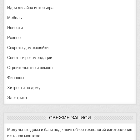
Идеи дизайна интерьера
Мебель
Новости
Разное
Секреты домохозяйки
Советы и рекомендации
Строительство и ремонт
Финансы
Хитрости по дому
Электрика
СВЕЖИЕ ЗАПИСИ
Модульные дома и бани под ключ: обзор технологий изготовления
и этапов монтажа