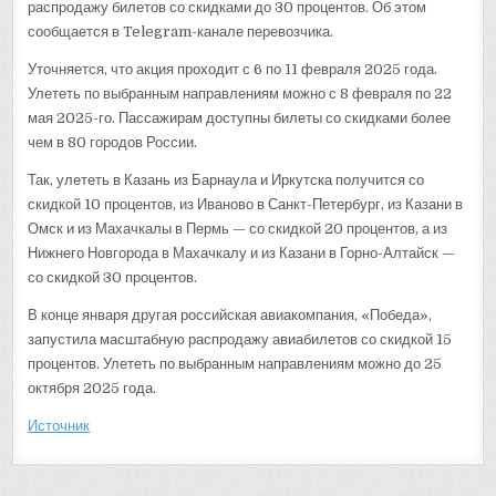
распродажу билетов со скидками до 30 процентов. Об этом
сообщается в Telegram-канале перевозчика.
Уточняется, что акция проходит с 6 по 11 февраля 2025 года.
Улететь по выбранным направлениям можно с 8 февраля по 22
мая 2025-го. Пассажирам доступны билеты со скидками более
чем в 80 городов России.
Так, улететь в Казань из Барнаула и Иркутска получится со
скидкой 10 процентов, из Иваново в Санкт-Петербург, из Казани в
Омск и из Махачкалы в Пермь — со скидкой 20 процентов, а из
Нижнего Новгорода в Махачкалу и из Казани в Горно-Алтайск —
со скидкой 30 процентов.
В конце января другая российская авиакомпания, «Победа»,
запустила масштабную распродажу авиабилетов со скидкой 15
процентов. Улететь по выбранным направлениям можно до 25
октября 2025 года.
Источник