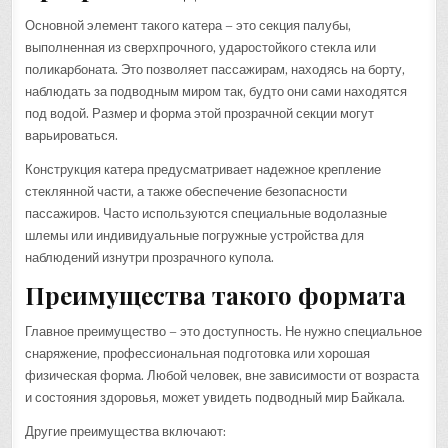
Основной элемент такого катера – это секция палубы,
выполненная из сверхпрочного, ударостойкого стекла или
поликарбоната. Это позволяет пассажирам, находясь на борту,
наблюдать за подводным миром так, будто они сами находятся
под водой. Размер и форма этой прозрачной секции могут
варьироваться.
Конструкция катера предусматривает надежное крепление
стеклянной части, а также обеспечение безопасности
пассажиров. Часто используются специальные водолазные
шлемы или индивидуальные погружные устройства для
наблюдений изнутри прозрачного купола.
Преимущества такого формата
Главное преимущество – это доступность. Не нужно специальное
снаряжение, профессиональная подготовка или хорошая
физическая форма. Любой человек, вне зависимости от возраста
и состояния здоровья, может увидеть подводный мир Байкала.
Другие преимущества включают: