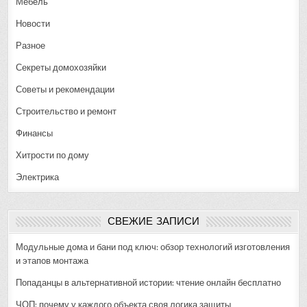
Мебель
Новости
Разное
Секреты домохозяйки
Советы и рекомендации
Строительство и ремонт
Финансы
Хитрости по дому
Электрика
СВЕЖИЕ ЗАПИСИ
Модульные дома и бани под ключ: обзор технологий изготовления
и этапов монтажа
Попаданцы в альтернативной истории: чтение онлайн бесплатно
ЧОП: почему у каждого объекта своя логика защиты