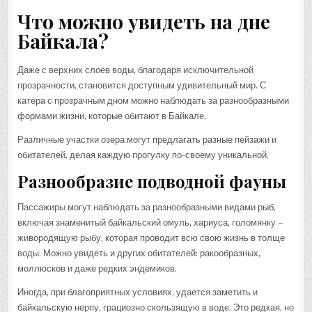
Что можно увидеть на дне
Байкала?
Даже с верхних слоев воды, благодаря исключительной
прозрачности, становится доступным удивительный мир. С
катера с прозрачным дном можно наблюдать за разнообразными
формами жизни, которые обитают в Байкале.
Различные участки озера могут предлагать разные пейзажи и
обитателей, делая каждую прогулку по-своему уникальной.
Разнообразие подводной фауны
Пассажиры могут наблюдать за разнообразными видами рыб,
включая знаменитый байкальский омуль, хариуса, голомянку –
живородящую рыбу, которая проводит всю свою жизнь в толще
воды. Можно увидеть и других обитателей: ракообразных,
моллюсков и даже редких эндемиков.
Иногда, при благоприятных условиях, удается заметить и
байкальскую нерпу, грациозно скользящую в воде. Это редкая, но