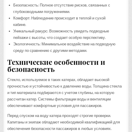
Безопасность: Полное отсутствие рисков, связанных с
глубоководными погружениями.
Комфорт: Наблюдение происходит в теплой и сухой
кабине.
Уникальный ракурс: Возможность увидеть подводные
пейзажи с высоты, что создает особую перспективу.
Экологичность: Минимальное воздействие на подводную
среду по сравнению с другими методами.
Технические особенности и
безопасность
Стекло, используемое в таких катерах, обладает высокой
прочностью и устойчивостью к давлению воды. Толщина стекла
и тип материала подбираются с учетом глубины, на которую
рассчитан катер. Системы фильтрации воды и вентиляции
обеспечивают комфортные условия для пассажиров.
Перед спуском на воду катера проходят строгие проверки.
Капитаны и экипаж обладают необходимой квалификацией для
обеспечения безопасности пассажиров в любых условиях.