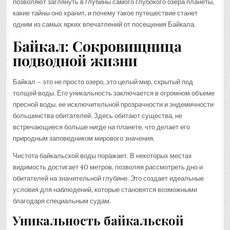
позволяют заглянуть в глубины самого глубокого озера планеты,
какие тайны оно хранит, и почему такое путешествие станет
одним из самых ярких впечатлений от посещения Байкала.
Байкал: Сокровищница
подводной жизни
Байкал – это не просто озеро, это целый мир, скрытый под
толщей воды. Его уникальность заключается в огромном объеме
пресной воды, ее исключительной прозрачности и эндемичности
большинства обитателей. Здесь обитают существа, не
встречающиеся больше нигде на планете, что делает его
природным заповедником мирового значения.
Чистота байкальской воды поражает. В некоторых местах
видимость достигает 40 метров, позволяя рассмотреть дно и
обитателей на значительной глубине. Это создает идеальные
условия для наблюдений, которые становятся возможными
благодаря специальным судам.
Уникальность байкальской