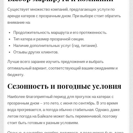
Существует множество компаний, предлагающих услуги по
аренде катеров с прозрачным дном. При выборе стоит обратить
внимание на:
Продолжительность маршрута и его протяженность.
Тип катера и размер прозрачной секции.
Наличие дополнительных услуг (гид, питание).
Отзывы других клиентов.
Лучше всего заранее изучить предложения и выбрать
оптимальный вариант, соответствующий вашим ожиданиям и
бюджету.
Сезонность и погодные условия
Наиболее благоприятный период для прогулок на катерах с
прозрачным дном – это лето, с июня по сентябрь. В это время
вода прогревается, а погода обычно стабильная. Однако, даже
летом погода на Байкале может быть переменчивой, поэтому
стоит быть готовым к разным условиям.
Осенью, в сентябре-октябре, видимость в воде может быть даже