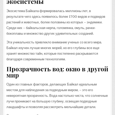
экосистемы
Экосистема Байкала формировалась миллионы лет, в
результате чего здесь появилось более 1700 видов и подвидов
растений и животных, более половины из которых – эндемики.
Среди них – байкальская нерпа, голомянка, омуль, рачки-
бокоплавы и множество других удивительных созданий.
Эта уникальность привлекло внимание ученых со всего мира.
Байкал изучен лучше многих морей, но его глубины все еще
хранят множество тайн, которые постепенно раскрываются
благодаря современным технологиям.
Прозрачность вод: окно в другой
мир
Один из главных факторов, делающих Байкал идеальным
местом для наблюдения за подводным миром, – это его
невероятная прозрачность. Вода настолько чиста, что солнечные
лучи проникают на большую глубину, освещая подводные
ландшафты и позволяя рассмотреть мельчайшие детали.