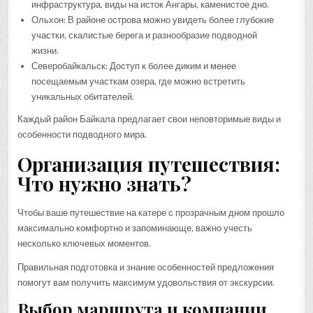
инфраструктура, виды на исток Ангары, каменистое дно.
Ольхон: В районе острова можно увидеть более глубокие
участки, скалистые берега и разнообразие подводной
жизни.
Северобайкальск: Доступ к более диким и менее
посещаемым участкам озера, где можно встретить
уникальных обитателей.
Каждый район Байкала предлагает свои неповторимые виды и
особенности подводного мира.
Организация путешествия:
Что нужно знать?
Чтобы ваше путешествие на катере с прозрачным дном прошло
максимально комфортно и запоминающе, важно учесть
несколько ключевых моментов.
Правильная подготовка и знание особенностей предложения
помогут вам получить максимум удовольствия от экскурсии.
Выбор маршрута и компании