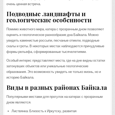
очень ценная встреча.
Подводные ландшафты и
геологические особенности
Помимо животного мира, катера с прозрачным дном позволяют
оценить и геологическое разнообразие дна Байкала. Можно
увидеть каменистые россыпи, песчаные отмели, подводные
скалы и гроты. В некоторых местах наблюдаются причудливые
формы рельефа, сформированные тысячелетиями.
Особый интерес представляют места, где на дне видны остатки
затонувших объектов или уникальные геологические
образования. Это возможность увидеть не только жизнь, но и
историю Байкала.
Виды в разных районах Байкала
Популярными местами для прогулок на катерах с прозрачным
дном являются:
Листвянка: Близость к Иркутску, развитая