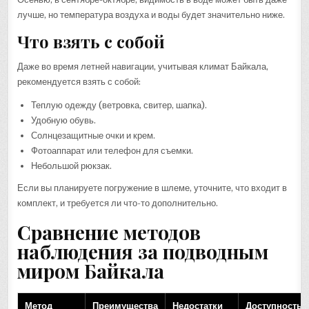
лучше, но температура воздуха и воды будет значительно ниже.
Что взять с собой
Даже во время летней навигации, учитывая климат Байкала,
рекомендуется взять с собой:
Теплую одежду (ветровка, свитер, шапка).
Удобную обувь.
Солнцезащитные очки и крем.
Фотоаппарат или телефон для съемки.
Небольшой рюкзак.
Если вы планируете погружение в шлеме, уточните, что входит в
комплект, и требуется ли что-то дополнительно.
Сравнение методов
наблюдения за подводным
миром Байкала
Метод
Преимущества
Недостатки
Доступность