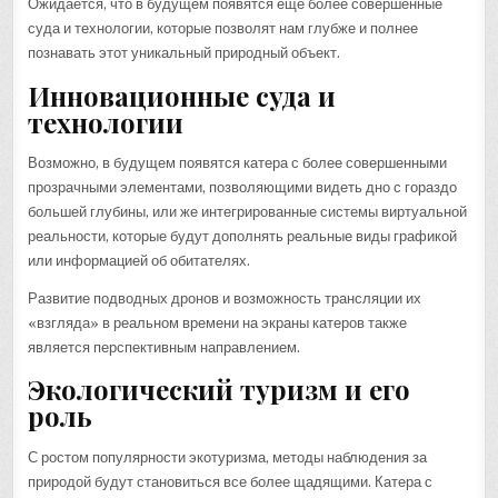
Ожидается, что в будущем появятся еще более совершенные
суда и технологии, которые позволят нам глубже и полнее
познавать этот уникальный природный объект.
Инновационные суда и
технологии
Возможно, в будущем появятся катера с более совершенными
прозрачными элементами, позволяющими видеть дно с гораздо
большей глубины, или же интегрированные системы виртуальной
реальности, которые будут дополнять реальные виды графикой
или информацией об обитателях.
Развитие подводных дронов и возможность трансляции их
«взгляда» в реальном времени на экраны катеров также
является перспективным направлением.
Экологический туризм и его
роль
С ростом популярности экотуризма, методы наблюдения за
природой будут становиться все более щадящими. Катера с