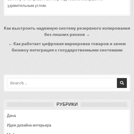
удивительным углом.
Навигация
Как выстроить надежную систему резервного копирования
по
без лишних рисков →
записям
← Как работает цифровая маркировка товаров и зачем
бизнесу интеграция с государственными системами
Search
for:
РУБРИКИ
Дача
Идеи дизайна интерьера