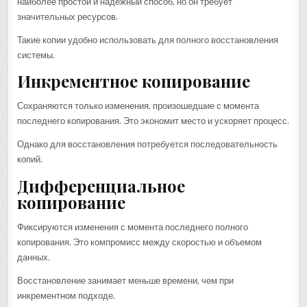
наиболее простой и надежный способ, но он требует
значительных ресурсов.
Такие копии удобно использовать для полного восстановления
системы.
Инкрементное копирование
Сохраняются только изменения, произошедшие с момента
последнего копирования. Это экономит место и ускоряет процесс.
Однако для восстановления потребуется последовательность
копий.
Дифференциальное
копирование
Фиксируются изменения с момента последнего полного
копирования. Это компромисс между скоростью и объемом
данных.
Восстановление занимает меньше времени, чем при
инкрементном подходе.