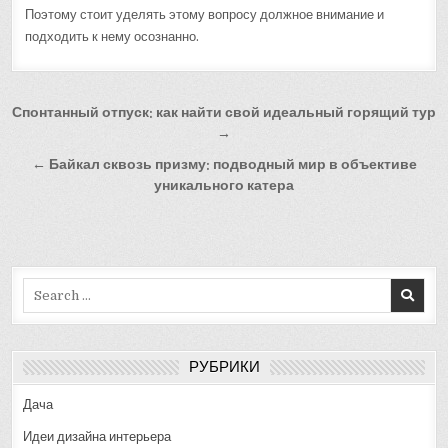
Поэтому стоит уделять этому вопросу должное внимание и
подходить к нему осознанно.
Навигация
Спонтанный отпуск: как найти свой идеальный горящий тур
по
→
записям
← Байкал сквозь призму: подводный мир в объективе
уникального катера
Search
for:
РУБРИКИ
Дача
Идеи дизайна интерьера