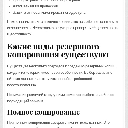
Автоматизация процессов
Защита от несанкционированного доступа
Важно понимать, что наличие копии само по себе не гарантирует
безопасность. Необходимо регулярно проверять её целостность
и доступность.
Какие виды резервного
копирования существуют
Существует несколько подходов к созданию резервных копий,
каждый из которых имеет свои особенности. Выбор зависит от
объема данных, частоты изменений и требований к
восстановлению.
Понимание различий между ними помогает выбрать наиболее
подходящий вариант.
Полное копирование
При полном копировании создается копия всех данных. Это