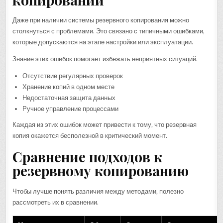
Даже при наличии системы резервного копирования можно
столкнуться с проблемами. Это связано с типичными ошибками,
которые допускаются на этапе настройки или эксплуатации.
Знание этих ошибок помогает избежать неприятных ситуаций.
Отсутствие регулярных проверок
Хранение копий в одном месте
Недостаточная защита данных
Ручное управление процессами
Каждая из этих ошибок может привести к тому, что резервная
копия окажется бесполезной в критический момент.
Сравнение подходов к
резервному копированию
Чтобы лучше понять различия между методами, полезно
рассмотреть их в сравнении.