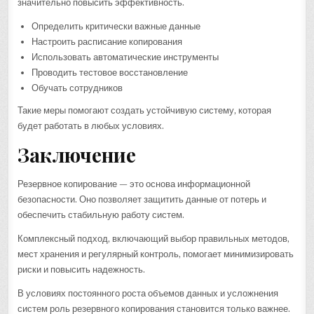
значительно повысить эффективность.
Определить критически важные данные
Настроить расписание копирования
Использовать автоматические инструменты
Проводить тестовое восстановление
Обучать сотрудников
Такие меры помогают создать устойчивую систему, которая
будет работать в любых условиях.
Заключение
Резервное копирование — это основа информационной
безопасности. Оно позволяет защитить данные от потерь и
обеспечить стабильную работу систем.
Комплексный подход, включающий выбор правильных методов,
мест хранения и регулярный контроль, помогает минимизировать
риски и повысить надежность.
В условиях постоянного роста объемов данных и усложнения
систем роль резервного копирования становится только важнее.