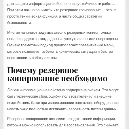
для защиты информации и обеспечения устойчивости работы.
При этом важно понимать, что резервное копирование — это не
просто техническая функция, а часть общей стратегии
безопасности.
Многие начинают задумываться о резервных копиях только
после инцидентов, когда данные уже утрачены или повреждены.
Однако грамотный подход предполагает превентивные меры,
которые позволяют избежать критических ситуаций и быстро
восстановить работу систем.
Почему резервное
копирование необходимо
Любая информационная система подвержена рискам. Это могут
быть технические сбои, ошибки пользователей или внешние
воздействия. Даже при использовании надежного оборудования
невозможно полностью исключить вероятность потери данных.
Резервное копирование позволяет создать копии информации,
которые можно использовать для восстановления. Это снижает