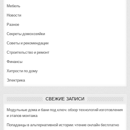
Мебель
Новости
Разное
Секреты домохозяйки
Советы и рекомендации
Строительство и ремонт
Финансы
Хитрости по дому
Электрика
СВЕЖИЕ ЗАПИСИ
Модульные дома и бани под ключ: обзор технологий изготовления
и этапов монтажа
Попаданцы в альтернативной истории: чтение онлайн бесплатно