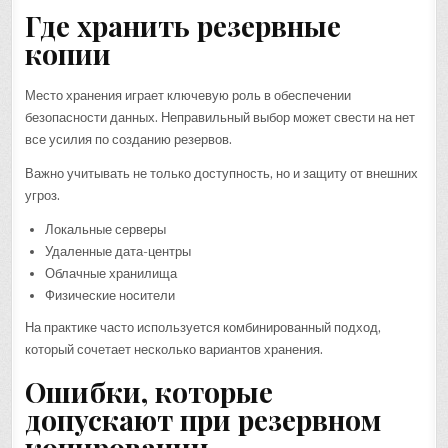
Где хранить резервные
копии
Место хранения играет ключевую роль в обеспечении
безопасности данных. Неправильный выбор может свести на нет
все усилия по созданию резервов.
Важно учитывать не только доступность, но и защиту от внешних
угроз.
Локальные серверы
Удаленные дата-центры
Облачные хранилища
Физические носители
На практике часто используется комбинированный подход,
который сочетает несколько вариантов хранения.
Ошибки, которые
допускают при резервном
копировании