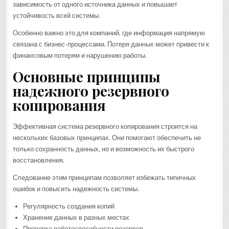
зависимость от одного источника данных и повышает
устойчивость всей системы.
Особенно важно это для компаний, где информация напрямую
связана с бизнес-процессами. Потеря данных может привести к
финансовым потерям и нарушению работы.
Основные принципы
надежного резервного
копирования
Эффективная система резервного копирования строится на
нескольких базовых принципах. Они помогают обеспечить не
только сохранность данных, но и возможность их быстрого
восстановления.
Следование этим принципам позволяет избежать типичных
ошибок и повысить надежность системы.
Регулярность создания копий
Хранение данных в разных местах
Проверка работоспособности резервов