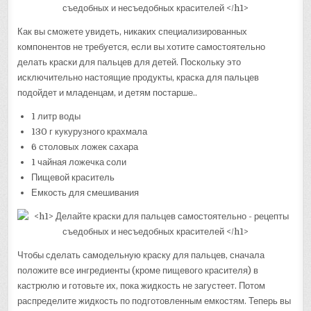
Как вы сможете увидеть, никаких специализированных
компонентов не требуется, если вы хотите самостоятельно
делать краски для пальцев для детей. Поскольку это
исключительно настоящие продукты, краска для пальцев
подойдет и младенцам, и детям постарше..
1 литр воды
130 г кукурузного крахмала
6 столовых ложек сахара
1 чайная ложечка соли
Пищевой краситель
Емкость для смешивания
Чтобы сделать самодельную краску для пальцев, сначала
положите все ингредиенты (кроме пищевого красителя) в
кастрюлю и готовьте их, пока жидкость не загустеет. Потом
распределите жидкость по подготовленным емкостям. Теперь вы