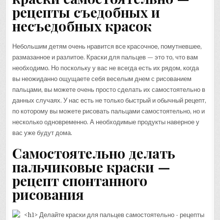
рецепты съедобных и
несъедобных красок
Небольшим детям очень нравится все красочное, помутневшее,
размазанное и разлитое. Краски для пальцев — это то, что вам
необходимо. Но поскольку у вас не всегда есть их рядом, когда
вы неожиданно ощущаете себя веселым днем с рисованием
пальцами, вы можете очень просто сделать их самостоятельно в
данных случаях. У нас есть не только быстрый и обычный рецепт,
по которому вы можете рисовать пальцами самостоятельно, но и
несколько одновременно. А необходимые продукты наверное у
вас уже будут дома.
Самостоятельно делать
пальчиковые краски —
рецепт спонтанного
рисования