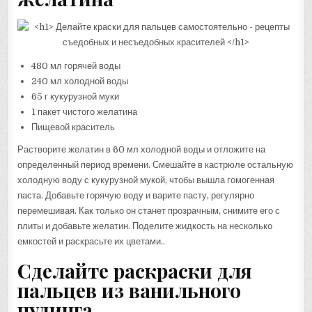
480 мл горячей воды
240 мл холодной воды
65 г кукурузной муки
1 пакет чистого желатина
Пищевой краситель
Растворите желатин в 60 мл холодной воды и отложите на
определенный период времени. Смешайте в кастрюле остальную
холодную воду с кукурузной мукой, чтобы вышла гомогенная
паста. Добавьте горячую воду и варите пасту, регулярно
перемешивая. Как только он станет прозрачным, снимите его с
плиты и добавьте желатин. Поделите жидкость на несколько
емкостей и раскрасьте их цветами..
Сделайте раскраски для
пальцев из ванильного
пудинга