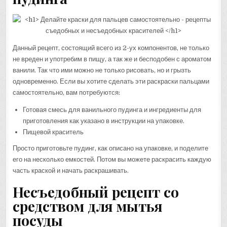
Данный рецепт, состоящий всего из 2-ух компонентов, не только
не вреден и употребим в пищу, а так же и бесподобен с ароматом
ванили. Так что ими можно не только рисовать, но и грызть
одновременно. Если вы хотите сделать эти раскраски пальцами
самостоятельно, вам потребуются:
Готовая смесь для ванильного пудинга и ингредиенты для
приготовления как указано в инструкции на упаковке.
Пищевой краситель
Просто приготовьте пудинг, как описано на упаковке, и поделите
его на несколько емкостей. Потом вы можете раскрасить каждую
часть краской и начать раскрашивать.
Несъедобный рецепт со
средством для мытья
посуды