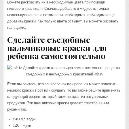
можете раскрасить их в необходимые цвета при помощи
пищевого красителя. Сначала добавьте в жидкость только
маленькую каплю, а потом если необходимо необходимо еще
добавить краски. Как только цвета остынут, вы можете рисовать
пальцами..
Сделайте съедобные
пальчиковые краски для
ребенка самостоятельно
Если вы боитесь, что ваш ребенок или ребенок может положить
немного краски в рот или скушать, то вы также решите применять
следующий рецепт, который также создан из натуральных
продуктов. Эти пальчиковые краски делают собственными
руками так:
240 мл воды
120 г муки