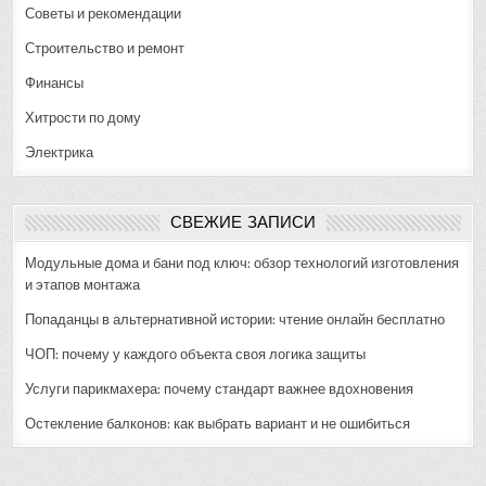
Советы и рекомендации
Строительство и ремонт
Финансы
Хитрости по дому
Электрика
СВЕЖИЕ ЗАПИСИ
Модульные дома и бани под ключ: обзор технологий изготовления
и этапов монтажа
Попаданцы в альтернативной истории: чтение онлайн бесплатно
ЧОП: почему у каждого объекта своя логика защиты
Услуги парикмахера: почему стандарт важнее вдохновения
Остекление балконов: как выбрать вариант и не ошибиться