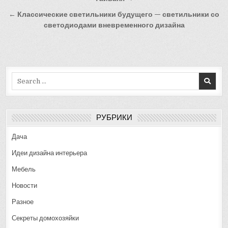
по
записям
← Классические светильники будущего — светильники со
светодиодами вневременного дизайна
Search
for:
РУБРИКИ
Дача
Идеи дизайна интерьера
Мебель
Новости
Разное
Секреты домохозяйки