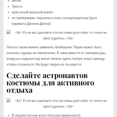
петля
Трость
красочный мужской жилет
по требованию: перчатки и очки солнцезащитные (для
варианта Джонни Деппа)
Пальто также можно заменить блейзером. Парик может быть
полезен, однако не обязателен. В зависимости от температуры
воздуха снаружи под жилет можно одеть любую иную одежду,
чтобы отогреться. Не будет видно из-за шерсти.
Сделайте астронавтов
костюмы для активного
отдыха
В общем (лучше всего больше привычного)