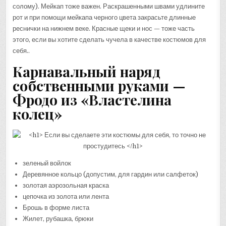
солому). Мейкап тоже важен. Раскрашенными швами удлините
рот и при помощи мейкапа черного цвета закрасьте длинные
реснички на нижнем веке. Красные щеки и нос — тоже часть
этого, если вы хотите сделать чучела в качестве костюмов для
себя..
Карнавальный наряд
собственными руками —
Фродо из «Властелина
колец»
зеленый войлок
Деревянное кольцо (допустим, для гардин или салфеток)
золотая аэрозольная краска
цепочка из золота или лента
Брошь в форме листа
Жилет, рубашка, брюки