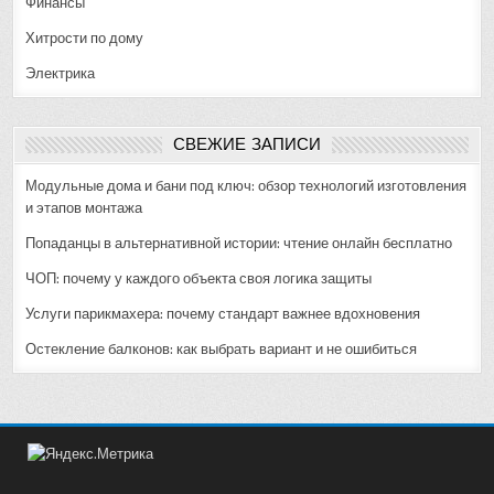
Финансы
Хитрости по дому
Электрика
СВЕЖИЕ ЗАПИСИ
Модульные дома и бани под ключ: обзор технологий изготовления
и этапов монтажа
Попаданцы в альтернативной истории: чтение онлайн бесплатно
ЧОП: почему у каждого объекта своя логика защиты
Услуги парикмахера: почему стандарт важнее вдохновения
Остекление балконов: как выбрать вариант и не ошибиться