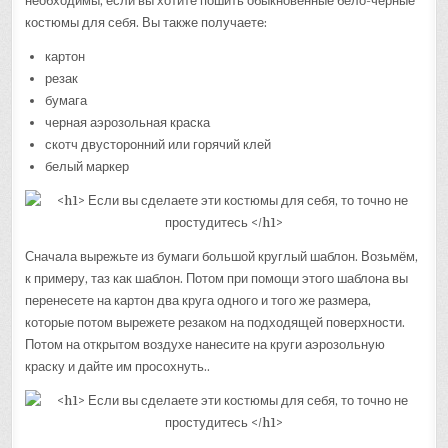
необходимы, если вы хотите пошить обыкновенные бело-черные
костюмы для себя. Вы также получаете:
картон
резак
бумага
черная аэрозольная краска
скотч двусторонний или горячий клей
белый маркер
Сначала вырежьте из бумаги большой круглый шаблон. Возьмём,
к примеру, таз как шаблон. Потом при помощи этого шаблона вы
перенесете на картон два круга одного и того же размера,
которые потом вырежете резаком на подходящей поверхности.
Потом на открытом воздухе нанесите на круги аэрозольную
краску и дайте им просохнуть..