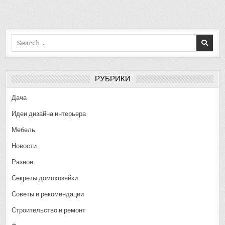
Search
for:
РУБРИКИ
Дача
Идеи дизайна интерьера
Мебель
Новости
Разное
Секреты домохозяйки
Советы и рекомендации
Строительство и ремонт