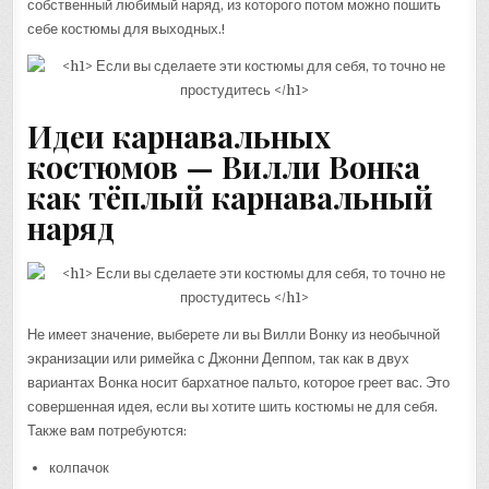
собственный любимый наряд, из которого потом можно пошить
себе костюмы для выходных.!
Идеи карнавальных
костюмов — Вилли Вонка
как тёплый карнавальный
наряд
Не имеет значение, выберете ли вы Вилли Вонку из необычной
экранизации или римейка с Джонни Деппом, так как в двух
вариантах Вонка носит бархатное пальто, которое греет вас. Это
совершенная идея, если вы хотите шить костюмы не для себя.
Также вам потребуются:
колпачок