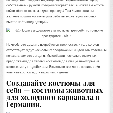
собственными руками, который обогреет вас. А может вы хотите
найти тёплые костюмы для переезда? Тем более если вы
желаете пошить костюмы для себя, вы можете достаточно
быстро найти подходящий..
Но чтобы это сделать потребуется творчество, и те, у кого он
отсутствует, ждут нескольких предложений и идей. Мы хотели бы
показать вам это сегодня. Мы собрали несколько отличных
предложений для тёплых костюмов для улицы, некоторые из
которых могут подойти вам. Взгляните, как легко пошить себе
уличные костюмы для взрослых и детей.!
Создавайте костюмы для
себя — костюмы животных
для холодного карнавала в
Германии.