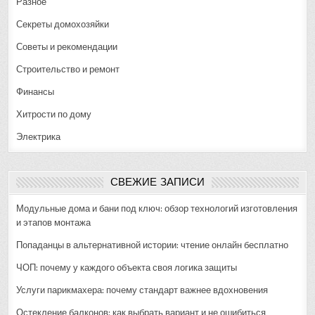
Разное
Секреты домохозяйки
Советы и рекомендации
Строительство и ремонт
Финансы
Хитрости по дому
Электрика
СВЕЖИЕ ЗАПИСИ
Модульные дома и бани под ключ: обзор технологий изготовления
и этапов монтажа
Попаданцы в альтернативной истории: чтение онлайн бесплатно
ЧОП: почему у каждого объекта своя логика защиты
Услуги парикмахера: почему стандарт важнее вдохновения
Остекление балконов: как выбрать вариант и не ошибиться