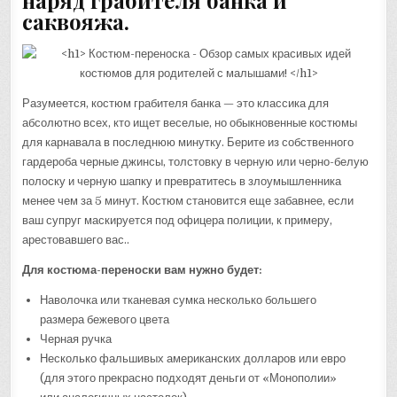
саквояжа.
Разумеется, костюм грабителя банка — это классика для
абсолютно всех, кто ищет веселые, но обыкновенные костюмы
для карнавала в последнюю минутку. Берите из собственного
гардероба черные джинсы, толстовку в черную или черно-белую
полоску и черную шапку и превратитесь в злоумышленника
менее чем за 5 минут. Костюм становится еще забавнее, если
ваш супруг маскируется под офицера полиции, к примеру,
арестовавшего вас..
Для костюма-переноски вам нужно будет:
Наволочка или тканевая сумка несколько большего
размера бежевого цвета
Черная ручка
Несколько фальшивых американских долларов или евро
(для этого прекрасно подходят деньги от «Монополии»