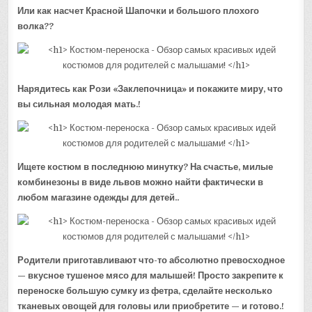
Или как насчет Красной Шапочки и большого плохого
волка??
Нарядитесь как Рози «Заклепочница» и покажите миру, что
вы сильная молодая мать.!
Ищете костюм в последнюю минутку? На счастье, милые
комбинезоны в виде львов можно найти фактически в
любом магазине одежды для детей..
Родители приготавливают что-то абсолютно превосходное
— вкусное тушеное мясо для малышей! Просто закрепите к
переноске большую сумку из фетра, сделайте несколько
тканевых овощей для головы или приобретите — и готово.!