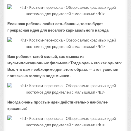
Если ваш ребенок любит есть бананы, то это будет
прекрасная идея для веселого карнавального наряда..
Ваш ребенок такой милый, как мышка из
мультипликационных фильмов? Тогда одень его как одного!
Все, что вам необходимо для этого образа, — это пушистая
повязка на голову в виде мышки..
Иногда очень простые идеи действительно наиболее
красивые!