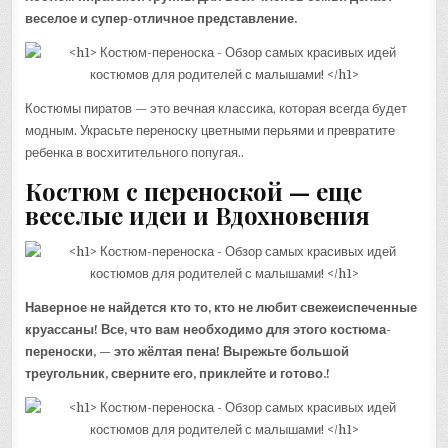
веселое и супер-отличное представление.
Костюмы пиратов — это вечная классика, которая всегда будет
модным. Украсьте переноску цветными перьями и превратите
ребенка в восхитительного попугая..
Костюм с переноской — еще
веселые идеи и
Вдохновения
Наверное не найдется кто то, кто не любит свежеиспеченные
круассаны! Все, что вам необходимо для этого костюма-
переноски, — это жёлтая пена! Вырежьте большой
треугольник, сверните его, приклейте и готово.!