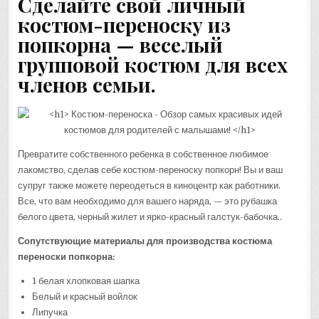
Сделайте свой личный
костюм-переноску из
попкорна — веселый
групповой костюм для всех
членов семьи.
Превратите собственного ребенка в собственное любимое
лакомство, сделав себе костюм-переноску попкорн! Вы и ваш
супруг также можете переодеться в киноцентр как работники.
Все, что вам необходимо для вашего наряда, — это рубашка
белого цвета, черный жилет и ярко-красный галстук-бабочка..
Сопутствующие материалы для производства костюма
переноски попкорна:
1 белая хлопковая шапка
Белый и красный войлок
Липучка