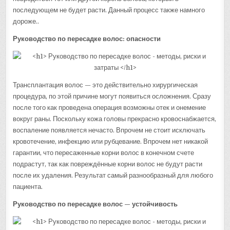
последующем не будет расти. Данный процесс также намного
дороже..
Руководство по пересадке волос: опасности
Трансплантация волос — это действительно хирургическая
процедура, по этой причине могут появиться осложнения. Сразу
после того как проведена операция возможны отек и онемение
вокруг раны. Поскольку кожа головы прекрасно кровоснабжается,
воспаление появляется нечасто. Впрочем не стоит исключать
кровотечение, инфекцию или рубцевание. Впрочем нет никакой
гарантии, что пересаженные корни волос в конечном счете
подрастут, так как повреждённые корни волос не будут расти
после их удаления. Результат самый разнообразный для любого
пациента.
Руководство по пересадке волос — устойчивость