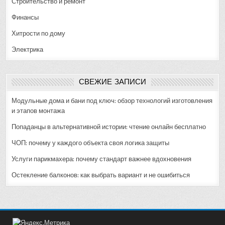
Строительство и ремонт
Финансы
Хитрости по дому
Электрика
СВЕЖИЕ ЗАПИСИ
Модульные дома и бани под ключ: обзор технологий изготовления
и этапов монтажа
Попаданцы в альтернативной истории: чтение онлайн бесплатно
ЧОП: почему у каждого объекта своя логика защиты
Услуги парикмахера: почему стандарт важнее вдохновения
Остекление балконов: как выбрать вариант и не ошибиться