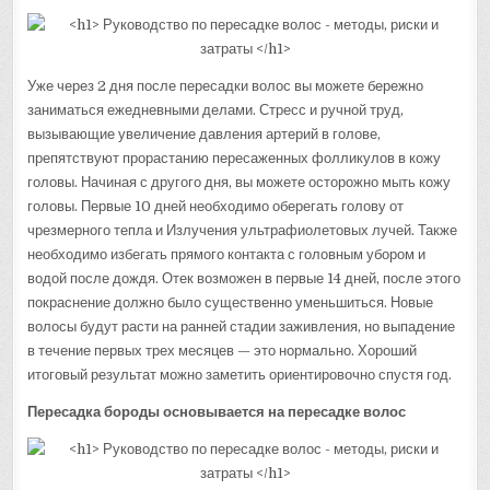
Уже через 2 дня после пересадки волос вы можете бережно
заниматься ежедневными делами. Стресс и ручной труд,
вызывающие увеличение давления артерий в голове,
препятствуют прорастанию пересаженных фолликулов в кожу
головы. Начиная с другого дня, вы можете осторожно мыть кожу
головы. Первые 10 дней необходимо оберегать голову от
чрезмерного тепла и Излучения ультрафиолетовых лучей. Также
необходимо избегать прямого контакта с головным убором и
водой после дождя. Отек возможен в первые 14 дней, после этого
покраснение должно было существенно уменьшиться. Новые
волосы будут расти на ранней стадии заживления, но выпадение
в течение первых трех месяцев — это нормально. Хороший
итоговый результат можно заметить ориентировочно спустя год.
Пересадка бороды основывается на пересадке волос