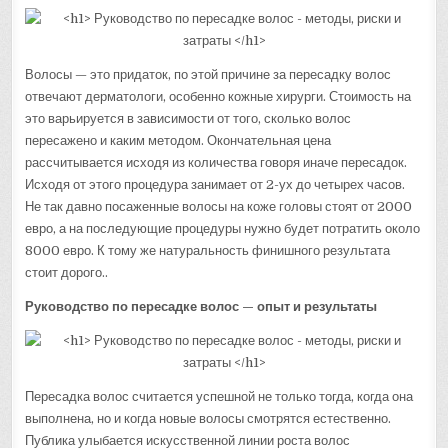
Волосы — это придаток, по этой причине за пересадку волос
отвечают дерматологи, особенно кожные хирурги. Стоимость на
это варьируется в зависимости от того, сколько волос
пересажено и каким методом. Окончательная цена
рассчитывается исходя из количества говоря иначе пересадок.
Исходя от этого процедура занимает от 2-ух до четырех часов.
Не так давно посаженные волосы на коже головы стоят от 2000
евро, а на последующие процедуры нужно будет потратить около
8000 евро. К тому же натуральность финишного результата
стоит дорого..
Руководство по пересадке волос — опыт и результаты
Пересадка волос считается успешной не только тогда, когда она
выполнена, но и когда новые волосы смотрятся естественно.
Публика улыбается искусственной линии роста волос