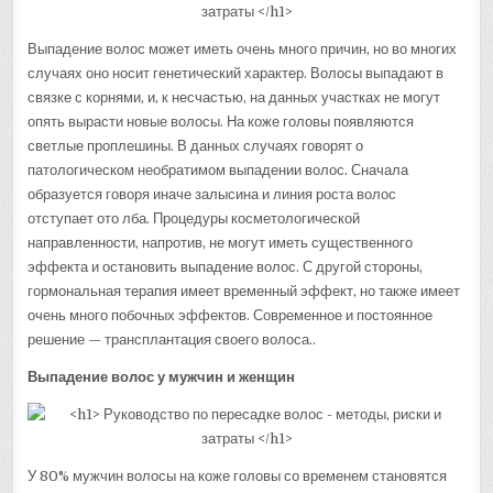
Выпадение волос может иметь очень много причин, но во многих
случаях оно носит генетический характер. Волосы выпадают в
связке с корнями, и, к несчастью, на данных участках не могут
опять вырасти новые волосы. На коже головы появляются
светлые проплешины. В данных случаях говорят о
патологическом необратимом выпадении волос. Сначала
образуется говоря иначе залысина и линия роста волос
отступает ото лба. Процедуры косметологической
направленности, напротив, не могут иметь существенного
эффекта и остановить выпадение волос. С другой стороны,
гормональная терапия имеет временный эффект, но также имеет
очень много побочных эффектов. Современное и постоянное
решение — трансплантация своего волоса..
Выпадение волос у мужчин и женщин
У 80% мужчин волосы на коже головы со временем становятся