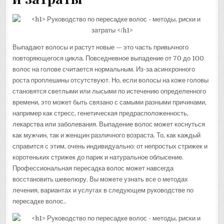
Выпадают волосы и растут новые — это часть привычного
повторяющегося цикла. Повседневное выпадение от 70 до 100
волос на голове считается нормальным. Из-за асинхронного
роста проплешины отсутствуют. Но, если волосы на коже головы
становятся светлыми или лысыми по истечению определенного
времени, это может быть связано с самыми разными причинами,
например как стресс, генетическая предрасположенность,
лекарства или заболевания. Выпадение волос может коснуться
как мужчин, так и женщин различного возраста. То, как каждый
справится с этим, очень индивидуально: от непростых стрижек и
коротеньких стрижек до парик и натуральное облысение.
Профессиональная пересадка волос может навсегда
восстановить шевелюру. Вы можете узнать все о методах
лечения, вариантах и услугах в следующем руководстве по
пересадке волос..