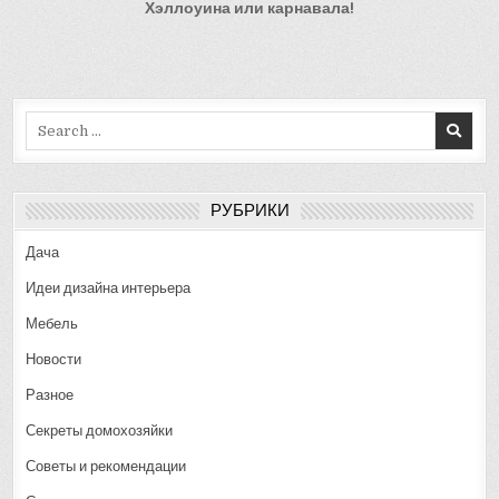
Хэллоуина или карнавала!
Search
for:
РУБРИКИ
Дача
Идеи дизайна интерьера
Мебель
Новости
Разное
Секреты домохозяйки
Советы и рекомендации