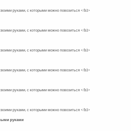
нными руками