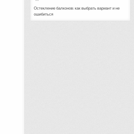
Остекление балконов: как выбрать вариант и не
ошибиться