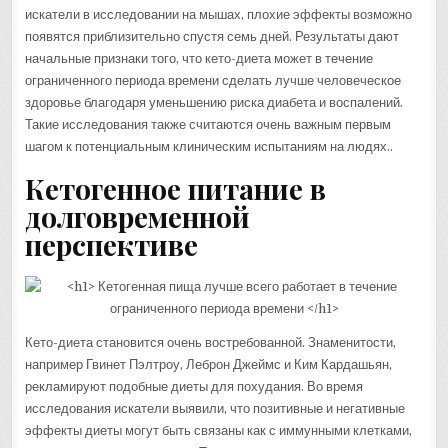
искатели в исследовании на мышах, плохие эффекты возможно
появятся приблизительно спустя семь дней. Результаты дают
начальные признаки того, что кето-диета может в течение
ограниченного периода времени сделать лучше человеческое
здоровье благодаря уменьшению риска диабета и воспалений.
Такие исследования также считаются очень важным первым
шагом к потенциальным клиническим испытаниям на людях..
Кетогенное питание в
долговременной
перспективе
Кето-диета становится очень востребованной. Знаменитости,
например Гвинет Пэлтроу, Леброн Джеймс и Ким Кардашьян,
рекламируют подобные диеты для похудания. Во время
исследования искатели выявили, что позитивные и негативные
эффекты диеты могут быть связаны как с иммунными клетками,