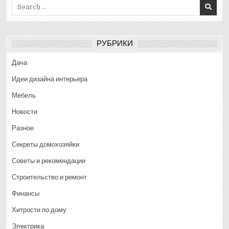
Search
for:
РУБРИКИ
Дача
Идеи дизайна интерьера
Мебель
Новости
Разное
Секреты домохозяйки
Советы и рекомендации
Строительство и ремонт
Финансы
Хитрости по дому
Электрика