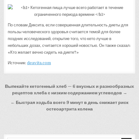
По словам Диксита, если совершенная длительность диеты для
пользы человеческого здоровья считается темой для более
поздних исследований, открытие того, что кето лучше в
небольших дозах, считается хорошей новостью. Он также сказал:
«Кто желает вечно сидеть на диете?»
Источник:
deavita.com
Навигация
Выпекайте кетогенный хлеб — 6 вкусных и разнообразных
по
рецептов хлеба с низким содержанием углеводов →
записям
← Быстрая ходьба всего 9 минут в день снижает риск
остеоартрита колена