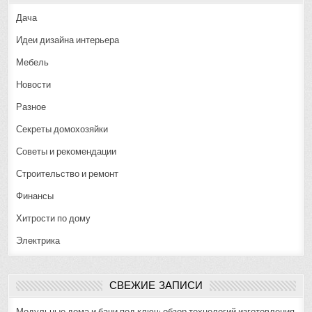
Дача
Идеи дизайна интерьера
Мебель
Новости
Разное
Секреты домохозяйки
Советы и рекомендации
Строительство и ремонт
Финансы
Хитрости по дому
Электрика
СВЕЖИЕ ЗАПИСИ
Модульные дома и бани под ключ: обзор технологий изготовления