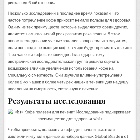
риска подобной степени..
Несколько исследований в последнее время показали, что
частое потребление кофе приносит немало пользы для здоровья.
Одним из тех преимуществ, которые выделяются среди других,
является намного низкий риск развития рака печени. В этом
новом исследовании ученые задались вопросом, что случится,
если все люди, не пьющие кофе, в мире будут принимать две или
4-ре чашечки кофе в течении дня. Благодаря этому
австралийская исследовательская группа решила оценить
возможное влияние увеличения использования кофе на
глобальную смертность. Они изучили влияние употребления
более 2-ух чашек и более четырех чашек в течении дня на душу
населения на смертность, связанную с печенью..
Результаты исследования
Чтобы проверить, полезен ли кофе для печени, искатели
извлекли и изучили данные из набора данных Global Burden of