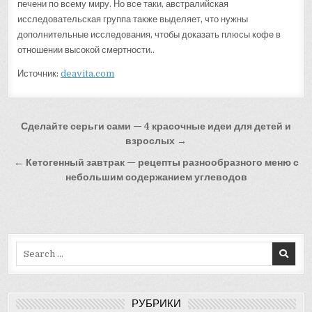
печени по всему миру. Но все таки, австралийская
исследовательская группа также выделяет, что нужны
дополнительные исследования, чтобы доказать плюсы кофе в
отношении высокой смертности..
Источник:
deavita.com
Навигация
Сделайте серьги сами — 4 красочные идеи для детей и
по
взрослых →
записям
← Кетогенный завтрак — рецепты разнообразного меню с
небольшим содержанием углеводов
Search
for:
РУБРИКИ