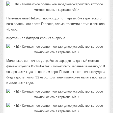
Наименование HeLi-on происходит от первых букв греческого
бога солнечного света Гелиоса, элемента химии лития и сигнала
«Вкл»..
внутренняя батарея хранит энергию
Маленькое солнечное устройство зарядки на данный момент
финансируется Kickstarter и может быть заранее заказано до 8
января 2016 года по цене 79 евро. После чего солнечные чудеса
будут доступны от 92 евро. Компания планирует начать поставки
в июле 2016 года..