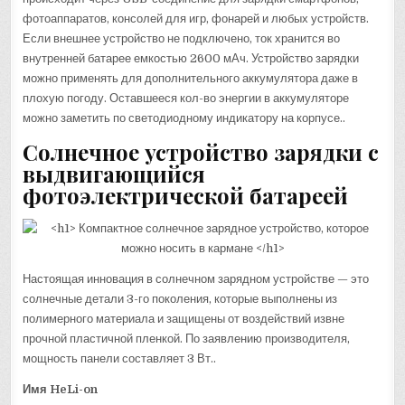
фотоаппаратов, консолей для игр, фонарей и любых устройств.
Если внешнее устройство не подключено, ток хранится во
внутренней батарее емкостью 2600 мАч. Устройство зарядки
можно применять для дополнительного аккумулятора даже в
плохую погоду. Оставшееся кол-во энергии в аккумуляторе
можно заметить по светодиодному индикатору на корпусе..
Солнечное устройство зарядки с
выдвигающийся
фотоэлектрической батареей
Настоящая инновация в солнечном зарядном устройстве — это
солнечные детали 3-го поколения, которые выполнены из
полимерного материала и защищены от воздействий извне
прочной пластичной пленкой. По заявлению производителя,
мощность панели составляет 3 Вт..
Имя HeLi-on