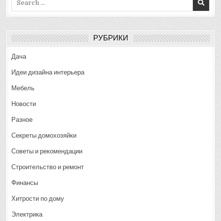
for:
РУБРИКИ
Дача
Идеи дизайна интерьера
Мебель
Новости
Разное
Секреты домохозяйки
Советы и рекомендации
Строительство и ремонт
Финансы
Хитрости по дому
Электрика