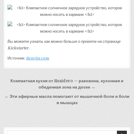
Вы можете узнать как можно больше о проекте на странице
Kickstarter.
Источник:
deavita.com
Навигация
Компактная кухня от Snaidero — раковина, кухонная и
по
обеденная зона на доске →
записям
← Эти эфирные масла помогают от мышечной боли и боли
в мышцах
Search