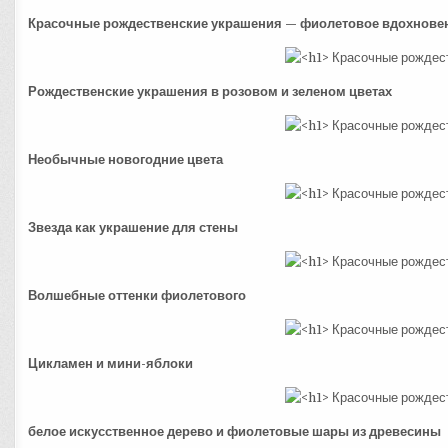
Красочные рождественские украшения — фиолетовое вдохнове
Рождественские украшения в розовом и зеленом цветах
Необычные новогодние цвета
Звезда как украшение для стены
Волшебные оттенки фиолетового
Цикламен и мини-яблоки
белое искусственное дерево и фиолетовые шары из древесины