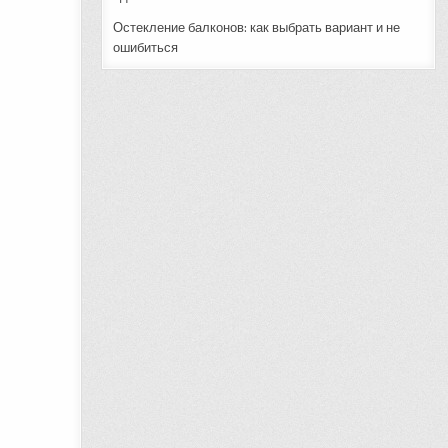
Остекление балконов: как выбрать вариант и не
ошибиться